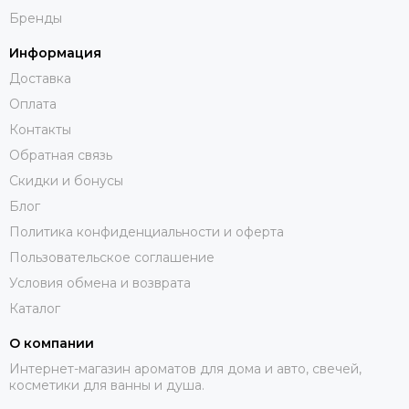
Бренды
Информация
Доставка
Оплата
Контакты
Обратная связь
Скидки и бонусы
Блог
Политика конфиденциальности и оферта
Пользовательское соглашение
Условия обмена и возврата
Каталог
О компании
Интернет-магазин ароматов для дома и авто, свечей,
косметики для ванны и душа.