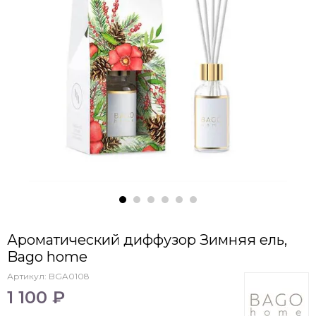
Ароматический диффузор Зимняя ель,
Bago home
Артикул:
BGA0108
1 100 ₽