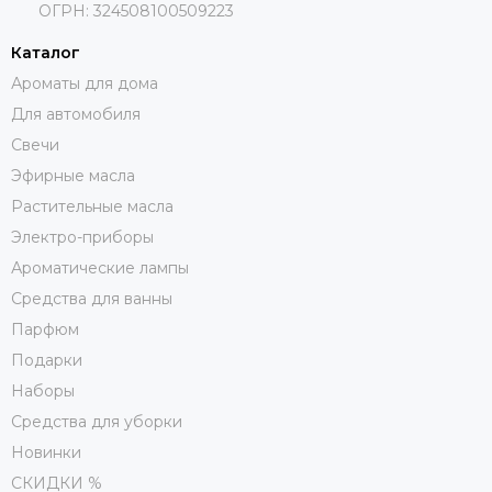
ОГРН: 324508100509223
Каталог
Ароматы для дома
Для автомобиля
Свечи
Эфирные масла
Растительные масла
Электро-приборы
Ароматические лампы
Средства для ванны
Парфюм
Подарки
Наборы
Средства для уборки
Новинки
СКИДКИ %