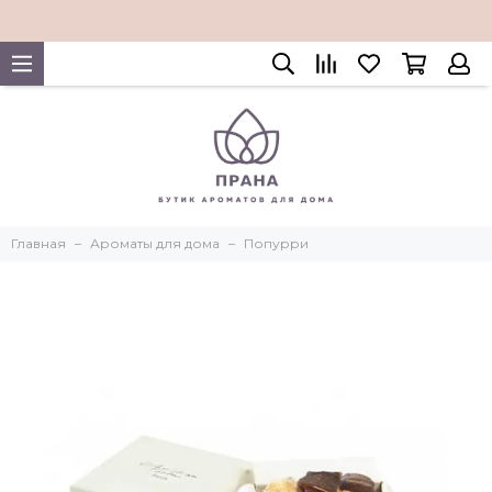
Главная
Ароматы для дома
Попурри