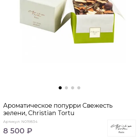
Ароматическое попурри Свежесть
зелени, Christian Tortu
Артикул:
N019834
8 500 ₽