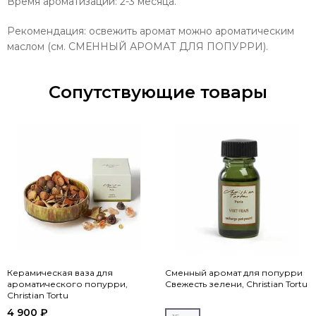
Время ароматизации: 2-3 месяца.
Рекомендация: освежить аромат можно ароматическим
маслом (см. СМЕННЫЙ АРОМАТ ДЛЯ ПОПУРРИ).
Сопутствующие товары
Керамическая ваза для
Сменный аромат для попурри
ароматического попурри,
Свежесть зелени, Christian Tortu
Christian Tortu
4 900 ₽