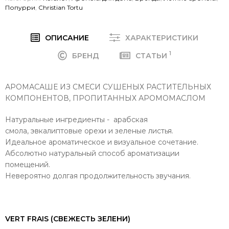
Попурри
,
Christian Tortu
ОПИСАНИЕ
ХАРАКТЕРИСТИКИ
1
БРЕНД
СТАТЬИ
АРОМАСАШЕ ИЗ СМЕСИ СУШЕНЫХ РАСТИТЕЛЬНЫХ
КОМПОНЕНТОВ, ПРОПИТАННЫХ АРОМОМАСЛОМ
Натуральные ингредиенты - арабская
смола, эвкалиптовые орехи и зеленые листья.
Идеальное ароматическое и визуальное сочетание.
Абсолютно натуральный способ ароматизации
помещений.
Невероятно долгая продолжительность звучания.
VERT FRAIS (СВЕЖЕСТЬ ЗЕЛЕНИ)