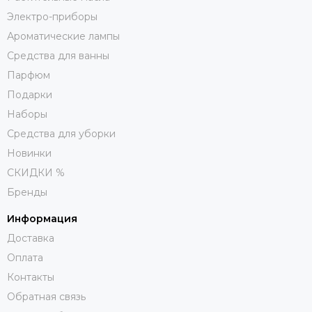
Электро-приборы
Ароматические лампы
Средства для ванны
Парфюм
Подарки
Наборы
Средства для уборки
Новинки
СКИДКИ %
Бренды
Информация
Доставка
Оплата
Контакты
Обратная связь