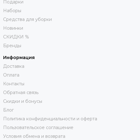
Подарки
Наборы
Средства для уборки
Новинки
СКИДКИ %
Бренды
Информация
Доставка
Оплата
Контакты
Обратная связь
Скидки и бонусы
Блог
Политика конфиденциальности и оферта
Пользовательское соглашение
Условия обмена и возврата