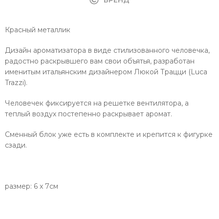
Красный металлик
Дизайн ароматизатора в виде стилизованного человечка,
радостно раскрывшего вам свои объятья, разработан
именитым итальянским дизайнером Люкой Трацци (Luca
Trazzi).
Человечек фиксируется на решетке вентилятора, а
теплый воздух постепенно раскрывает аромат.
Сменный блок уже есть в комплекте и крепится к фигурке
сзади.
размер: 6 x 7см