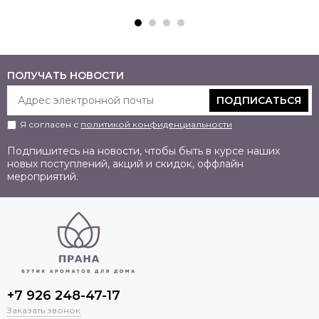
ПОЛУЧАТЬ НОВОСТИ
ПОДПИСАТЬСЯ
Я согласен с
политикой конфиденциальности
Подпишитесь на новости, чтобы быть в курсе наших
новых поступлений, акций и скидок, оффлайн
мероприятий.
+7 926 248-47-17
Заказать звонок