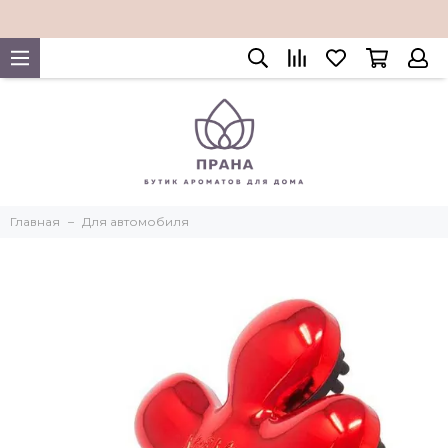
Главная
Для автомобиля