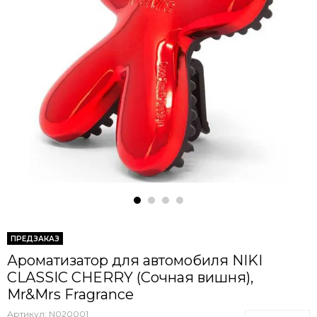
ПРЕДЗАКАЗ
Ароматизатор для автомобиля NIKI
CLASSIC CHERRY (Сочная вишня),
Mr&Mrs Fragrance
Артикул:
N020001