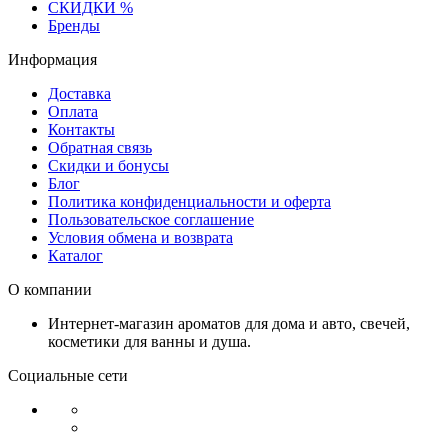
СКИДКИ %
Бренды
Информация
Доставка
Оплата
Контакты
Обратная связь
Скидки и бонусы
Блог
Политика конфиденциальности и оферта
Пользовательское соглашение
Условия обмена и возврата
Каталог
О компании
Интернет-магазин ароматов для дома и авто, свечей,
косметики для ванны и душа.
Социальные сети