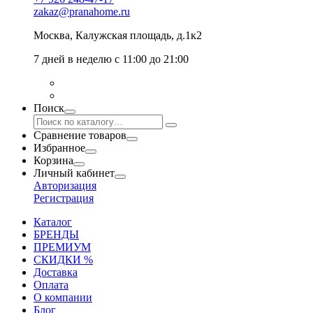
zakaz@pranahome.ru
Москва
, Калужская площадь, д.1к2
7 дней в неделю с 11:00 до 21:00
Поиск
Сравнение товаров
Избранное
Корзина
Личный кабинет
Авторизация
Регистрация
Каталог
БРЕНДЫ
ПРЕМИУМ
СКИДКИ %
Доставка
Оплата
О компании
Блог