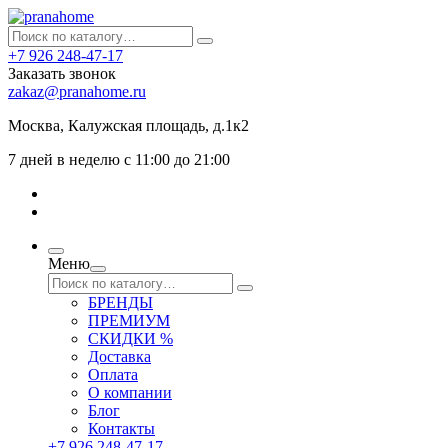
+7 926 248-47-17
Заказать звонок
zakaz@pranahome.ru
Москва
, Калужская площадь, д.1к2
7 дней в неделю с 11:00 до 21:00
Меню
БРЕНДЫ
ПРЕМИУМ
СКИДКИ %
Доставка
Оплата
О компании
Блог
Контакты
+7 926 248-47-17