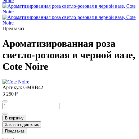
Предзаказ
Ароматизированная роза
светло-розовая в черной вазе,
Cote Noire
Артикул:
GMRB42
3 250 ₽
В корзину
Заказ в один клик
Предзаказ