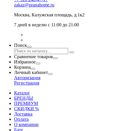
zakaz@pranahome.ru
Москва
, Калужская площадь, д.1к2
7 дней в неделю с 11:00 до 21:00
Поиск
Сравнение товаров
Избранное
Корзина
Личный кабинет
Авторизация
Регистрация
Каталог
БРЕНДЫ
ПРЕМИУМ
СКИДКИ %
Доставка
Оплата
О компании
Блог