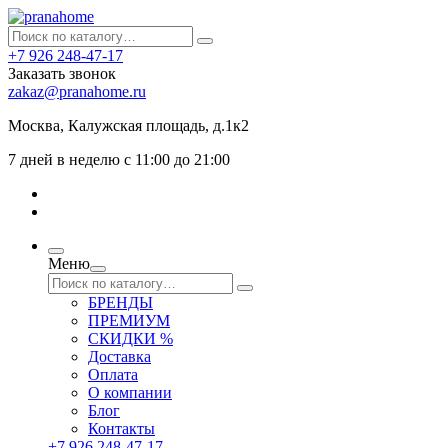
+7 926 248-47-17
Заказать звонок
zakaz@pranahome.ru
Москва
, Калужская площадь, д.1к2
7 дней в неделю с 11:00 до 21:00
Меню
БРЕНДЫ
ПРЕМИУМ
СКИДКИ %
Доставка
Оплата
О компании
Блог
Контакты
+7 926 248-47-17