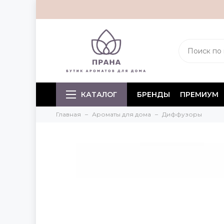
КАТАЛОГ
БРЕНДЫ
ПРЕМИУМ
Главная
Ароматы для дома
Диффузоры