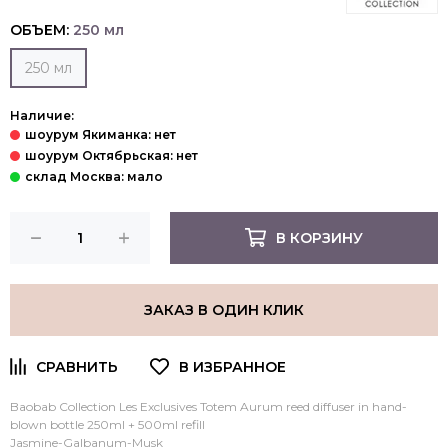
ОБЪЕМ:
250 мл
250 мл
Наличие:
В КОРЗИНУ
ЗАКАЗ В ОДИН КЛИК
Baobab Collection Les Exclusives Totem Aurum reed diffuser in hand-
blown bottle 250ml + 500ml refill
Jasmine-Galbanum-Musk