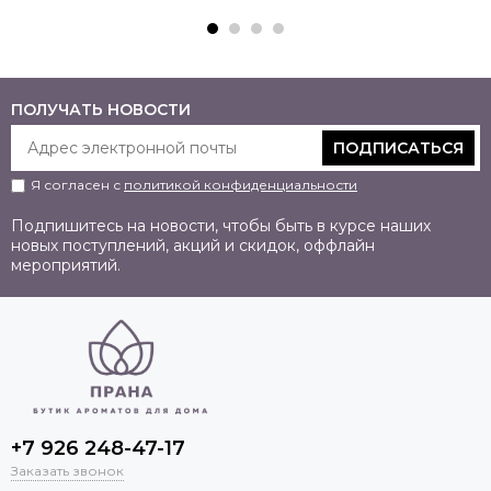
ПОЛУЧАТЬ НОВОСТИ
ПОДПИСАТЬСЯ
Я согласен с
политикой конфиденциальности
Подпишитесь на новости, чтобы быть в курсе наших
новых поступлений, акций и скидок, оффлайн
мероприятий.
+7 926 248-47-17
Заказать звонок