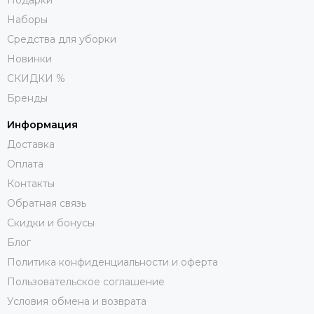
Наборы
Средства для уборки
Новинки
СКИДКИ %
Бренды
Информация
Доставка
Оплата
Контакты
Обратная связь
Скидки и бонусы
Блог
Политика конфиденциальности и оферта
Пользовательское соглашение
Условия обмена и возврата