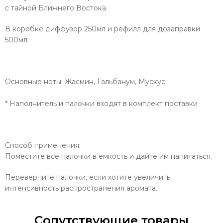
с тайной Ближнего Востока.
В коробке диффузор 250мл и рефилл для дозаправки
500мл.
Основные ноты: Жасмин, Гальбанум, Мускус.
* Наполнитель и палочки входят в комплект поставки
Способ применения:
Поместите все палочки в емкость и дайте им напитаться.
Переверните палочки, если хотите увеличить
интенсивность распространения аромата.
Сопутствующие товары