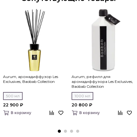
Aurum, аромадиффузор Les
Aurum, рефилл для
Exclusives, Baobab Collection
аромадиффузора Les Exclusives,
Baobab Collection
500 мл
1000 мл
22 900 ₽
20 800 ₽
В корзину
В корзину