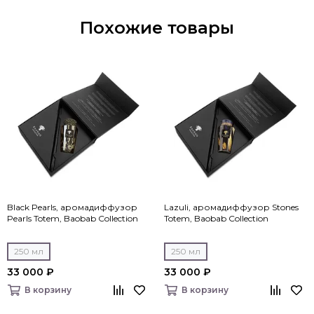
Похожие товары
Black Pearls, аромадиффузор
Lazuli, аромадиффузор Stones
Pearls Totem, Baobab Collection
Totem, Baobab Collection
250 мл
250 мл
33 000 ₽
33 000 ₽
В корзину
В корзину