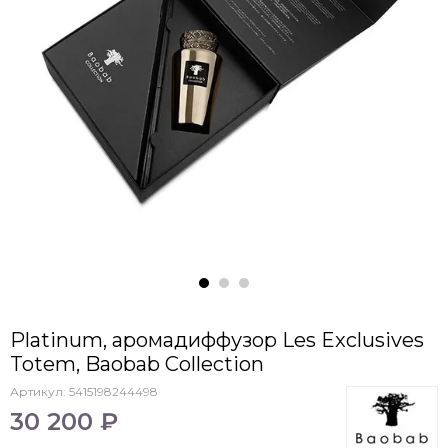
Platinum, аромадиффузор Les Exclusives
Totem, Baobab Collection
Артикул:
5415198244498
30 200 ₽