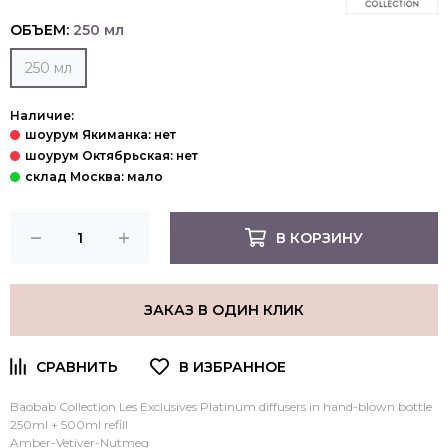
ОБЪЕМ:
250 мл
250 мл
Наличие:
В КОРЗИНУ
ЗАКАЗ В ОДИН КЛИК
Baobab Collection Les Exclusives Platinum diffusers in hand-blown bottle
250ml + 500ml refill
Amber-Vetiver-Nutmeg