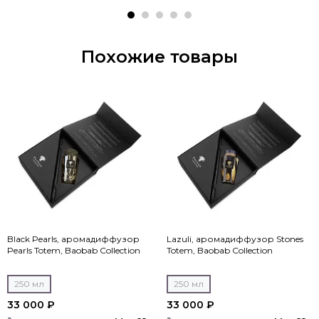
Похожие товары
Black Pearls, аромадиффузор
Lazuli, аромадиффузор Stones
Pearls Totem, Baobab Collection
Totem, Baobab Collection
250 мл
250 мл
33 000 ₽
33 000 ₽