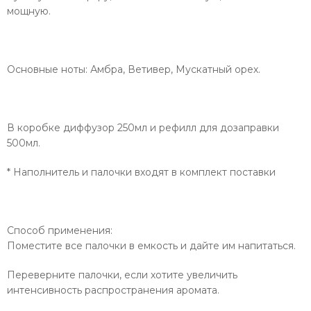
мощную.
Основные ноты: Амбра, Ветивер, Мускатный орех.
В коробке диффузор 250мл и рефилл для дозаправки
500мл.
* Наполнитель и палочки входят в комплект поставки
Способ применения:
Поместите все палочки в емкость и дайте им напитаться.
Переверните палочки, если хотите увеличить
интенсивность распространения аромата.