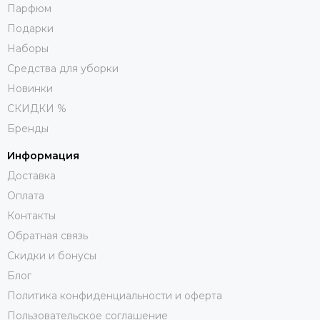
Парфюм
Подарки
Наборы
Средства для уборки
Новинки
СКИДКИ %
Бренды
Информация
Доставка
Оплата
Контакты
Обратная связь
Скидки и бонусы
Блог
Политика конфиденциальности и оферта
Пользовательское соглашение