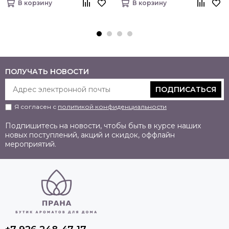
В корзину
В корзину
ПОЛУЧАТЬ НОВОСТИ
ПОДПИСАТЬСЯ
Я согласен с
политикой конфиденциальности
Подпишитесь на новости, чтобы быть в курсе наших
новых поступлений, акций и скидок, оффлайн
мероприятий.