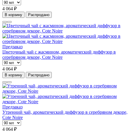
4 064 ₽
В корзину
Распродано
Предзаказ
Цветочный чай с жасмином, ароматический диффузор в
серебряном декоре, Cote Noire
4 064 ₽
В корзину
Распродано
Предзаказ
Утренний чай, ароматический диффузор в серебряном декоре,
Cote Noire
4 064 ₽