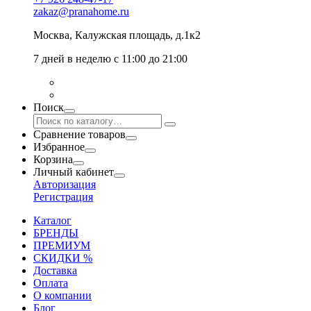
zakaz@pranahome.ru
Москва
, Калужская площадь, д.1к2
7 дней в неделю с 11:00 до 21:00
Поиск
Сравнение товаров
Избранное
Корзина
Личный кабинет
Авторизация
Регистрация
Каталог
БРЕНДЫ
ПРЕМИУМ
СКИДКИ %
Доставка
Оплата
О компании
Блог