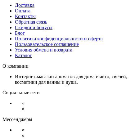
Доставка
Оплата
Контакты
Обратная связь
Скидки и бонусы
Блог
Политика конфиденциальности и оферта
Пользовательское соглашение
Условия обмена и возврата
Каталог
О компании
Интернет-магазин ароматов для дома и авто, свечей,
косметики для ванны и душа.
Социальные сети
Мессенджеры