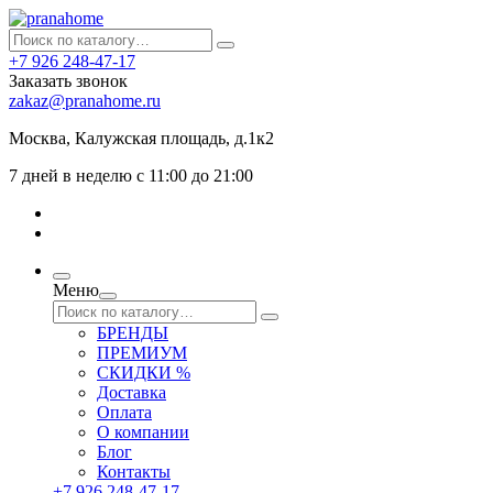
+7 926 248-47-17
Заказать звонок
zakaz@pranahome.ru
Москва
, Калужская площадь, д.1к2
7 дней в неделю с 11:00 до 21:00
Меню
БРЕНДЫ
ПРЕМИУМ
СКИДКИ %
Доставка
Оплата
О компании
Блог
Контакты
+7 926 248-47-17