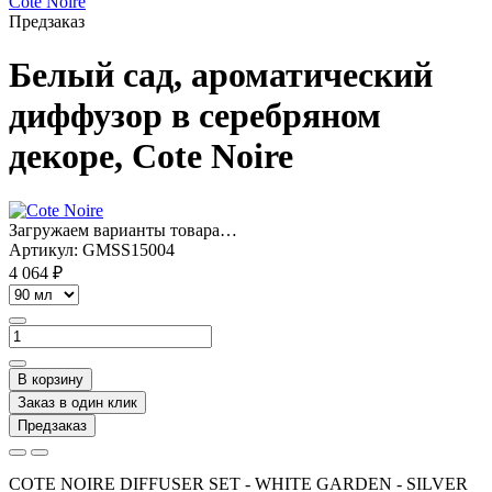
Предзаказ
Белый сад, ароматический
диффузор в серебряном
декоре, Cote Noire
Загружаем варианты товара…
Артикул:
GMSS15004
4 064 ₽
В корзину
Заказ в один клик
Предзаказ
COTE NOIRE DIFFUSER SET - WHITE GARDEN - SILVER