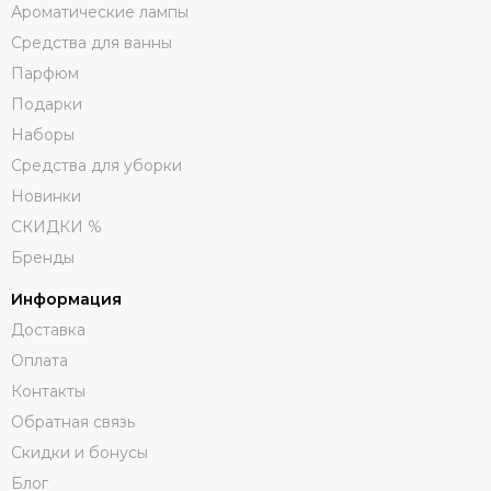
Ароматические лампы
Средства для ванны
Парфюм
Подарки
Наборы
Средства для уборки
Новинки
СКИДКИ %
Бренды
Информация
Доставка
Оплата
Контакты
Обратная связь
Скидки и бонусы
Блог