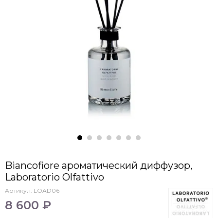
Biancofiore ароматический диффузор,
Laboratorio Olfattivo
Артикул:
LOAD06
8 600 ₽