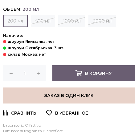
ОБЪЕМ:
200 мл
200 мл
500 мл
1000 мл
3000 мл
Наличие:
В КОРЗИНУ
ЗАКАЗ В ОДИН КЛИК
Laboratorio Olfattivo
Diffusore di fragranza
Biancofiore