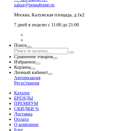
zakaz@pranahome.ru
Москва
, Калужская площадь, д.1к2
7 дней в неделю с 11:00 до 21:00
Поиск
Сравнение товаров
Избранное
Корзина
Личный кабинет
Авторизация
Регистрация
Каталог
БРЕНДЫ
ПРЕМИУМ
СКИДКИ %
Доставка
Оплата
О компании
Блог