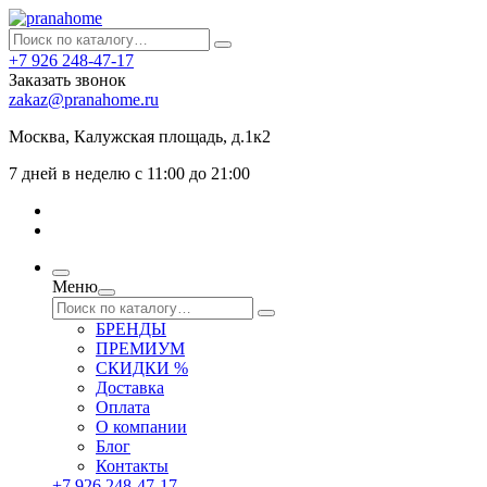
+7 926 248-47-17
Заказать звонок
zakaz@pranahome.ru
Москва
, Калужская площадь, д.1к2
7 дней в неделю с 11:00 до 21:00
Меню
БРЕНДЫ
ПРЕМИУМ
СКИДКИ %
Доставка
Оплата
О компании
Блог
Контакты
+7 926 248-47-17