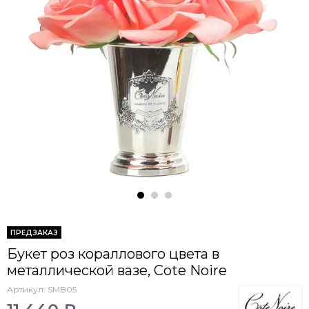
ПРЕДЗАКАЗ
Букет роз кораллового цвета в
металлической вазе, Cote Noire
Артикул:
SMB05