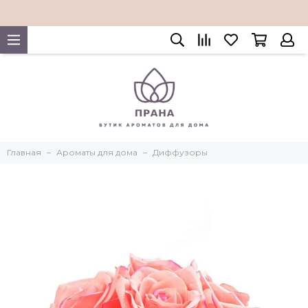
Главная
Ароматы для дома
Диффузоры