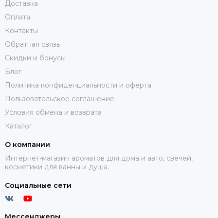
Доставка
Оплата
Контакты
Обратная связь
Скидки и бонусы
Блог
Политика конфиденциальности и оферта
Пользовательское соглашение
Условия обмена и возврата
Каталог
О компании
Интернет-магазин ароматов для дома и авто, свечей,
косметики для ванны и душа.
Социальные сети
Мессенджеры