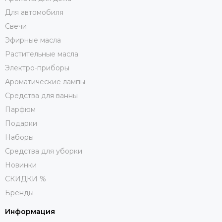
Для автомобиля
Свечи
Эфирные масла
Растительные масла
Электро-приборы
Ароматические лампы
Средства для ванны
Парфюм
Подарки
Наборы
Средства для уборки
Новинки
СКИДКИ %
Бренды
Информация