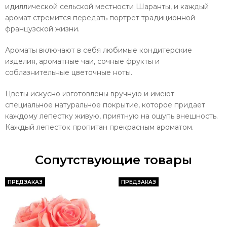
идиллической сельской местности Шаранты, и каждый
аромат стремится передать портрет традиционной
французской жизни.
Ароматы включают в себя любимые кондитерские
изделия, ароматные чаи, сочные фрукты и
соблазнительные цветочные ноты.
Цветы искусно изготовлены вручную и имеют
специальное натуральное покрытие, которое придает
каждому лепестку живую, приятную на ощупь внешность.
Каждый лепесток пропитан прекрасным ароматом.
Сопутствующие товары
ПРЕДЗАКАЗ
ПРЕДЗАКАЗ