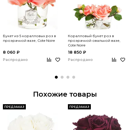
Букет из 5 коралловых роз в
Коралловый букет роз в
прозрачной вазе, Cote Noire
прозрачной овальной вазе,
Cote Noire
8 060 ₽
18 850 ₽
Распродано
Распродано
Похожие товары
ПРЕДЗАКАЗ
ПРЕДЗАКАЗ