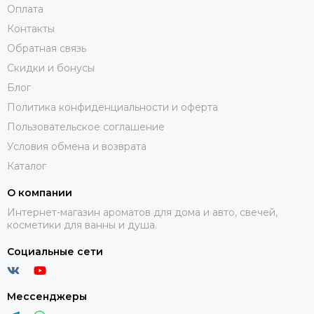
Оплата
Контакты
Обратная связь
Скидки и бонусы
Блог
Политика конфиденциальности и оферта
Пользовательское соглашение
Условия обмена и возврата
Каталог
О компании
Интернет-магазин ароматов для дома и авто, свечей,
косметики для ванны и душа.
Социальные сети
Мессенджеры