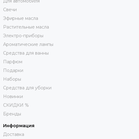
Для автомобиля
Свечи
Эфирные масла
Растительные масла
Электро-приборы
Ароматические лампы
Средства для ванны
Парфюм
Подарки
Наборы
Средства для уборки
Новинки
СКИДКИ %
Бренды
Информация
Доставка