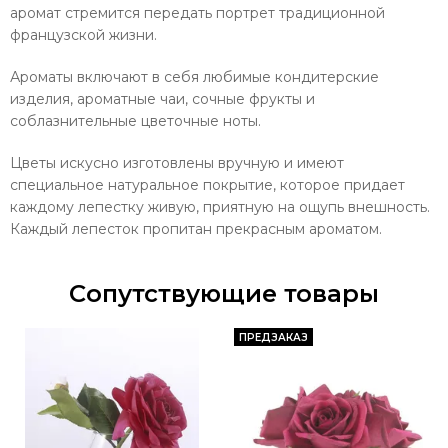
аромат стремится передать портрет традиционной
французской жизни.
Ароматы включают в себя любимые кондитерские
изделия, ароматные чаи, сочные фрукты и
соблазнительные цветочные ноты.
Цветы искусно изготовлены вручную и имеют
специальное натуральное покрытие, которое придает
каждому лепестку живую, приятную на ощупь внешность.
Каждый лепесток пропитан прекрасным ароматом.
Сопутствующие товары
ПРЕДЗАКАЗ