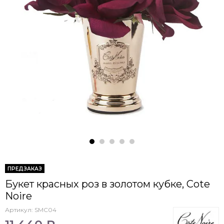
ПРЕДЗАКАЗ
Букет красных роз в золотом кубке, Cote
Noire
Артикул:
SMC04