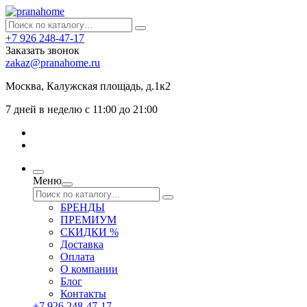
+7 926 248-47-17
Заказать звонок
zakaz@pranahome.ru
Москва
, Калужская площадь, д.1к2
7 дней в неделю с 11:00 до 21:00
Меню
БРЕНДЫ
ПРЕМИУМ
СКИДКИ %
Доставка
Оплата
О компании
Блог
Контакты
+7 926 248-47-17