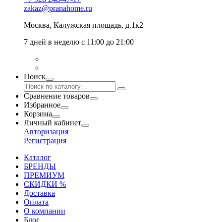
zakaz@pranahome.ru
Москва
, Калужская площадь, д.1к2
7 дней в неделю с 11:00 до 21:00
Поиск
Сравнение товаров
Избранное
Корзина
Личный кабинет
Авторизация
Регистрация
Каталог
БРЕНДЫ
ПРЕМИУМ
СКИДКИ %
Доставка
Оплата
О компании
Блог