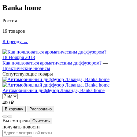
Banka home
Россия
19 товаров
К бренду →
18 Ноября 2018
Как пользоваться ароматическим диффузором?
—
Практические нюансы
Сопутствующие товары
Автомобильный диффузор Лаванда, Banka home
400 ₽
В корзину
Распродано
Вы смотрели
Очистить
получать новости