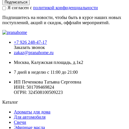
Подписаться
Я согласен с
политикой конфиденциальности
Подпишитесь на новости, чтобы быть в курсе наших новых
поступлений, акций и скидок, оффлайн мероприятий.
+7 926 248-47-17
Заказать звонок
zakaz@pranahome.ru
Москва
, Калужская площадь, д.1к2
7 дней в неделю с 11:00 до 21:00
ИП Печенкова Татьяна Сергеевна
ИНН: 501709469824
ОГРН: 324508100509223
Каталог
Ароматы для дома
Для автомобиля
Свечи
Эфирные масла