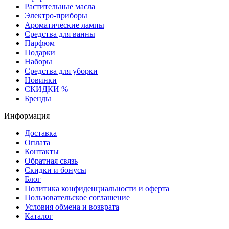
Растительные масла
Электро-приборы
Ароматические лампы
Средства для ванны
Парфюм
Подарки
Наборы
Средства для уборки
Новинки
СКИДКИ %
Бренды
Информация
Доставка
Оплата
Контакты
Обратная связь
Скидки и бонусы
Блог
Политика конфиденциальности и оферта
Пользовательское соглашение
Условия обмена и возврата
Каталог