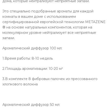
дома, которые нейтрализуют неприятные запахи.
Это специально подобранные ароматы для каждой
комнаты в вашем доме с использованием
сертифицированной европейской технологии METAZENE
® на основе натуральных компонентов, которая на
молекулярном уровне нейтрализует все неприятные
запахи.
Ароматический диффузор 100 мл:
1.Время работы: 8-10 недель
2.Площадь ароматизации: 10-20 м²
3.В комплекте 8 фибровых палочек из прессованного
хлопкового волокна
Ароматический диффузор 50 мл: