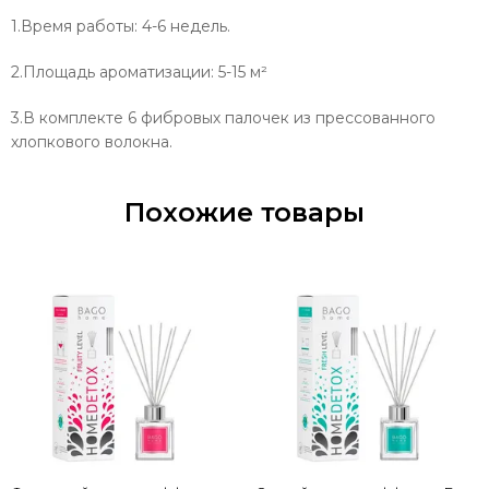
1.Время работы: 4-6 недель.
2.Площадь ароматизации: 5-15 м²
3.В комплекте 6 фибровых палочек из прессованного
хлопкового волокна.
Похожие товары