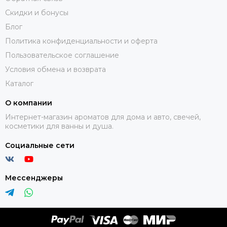
Скидки и бонусы
Блог
Политика конфиденциальности и оферта
Пользовательское соглашение
Условия обмена и возврата
Каталог
О компании
Интернет-магазин ароматов для дома и авто, свечей,
косметики для ванны и душа.
Социальные сети
Мессенджеры