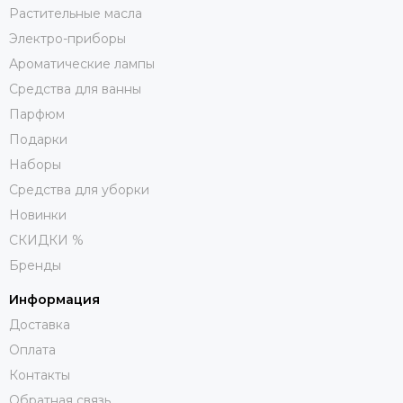
Растительные масла
Электро-приборы
Ароматические лампы
Средства для ванны
Парфюм
Подарки
Наборы
Средства для уборки
Новинки
СКИДКИ %
Бренды
Информация
Доставка
Оплата
Контакты
Обратная связь