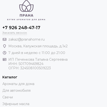
+7 926 248-47-17
Заказать звонок
zakaz@pranahome.ru
Москва
, Калужская площадь, д.1к2
7 дней в неделю с 11:00 до 21:00
ИП Печенкова Татьяна Сергеевна
ИНН: 501709469824
ОГРН: 324508100509223
Каталог
Ароматы для дома
Для автомобиля
Свечи
Эфирные масла