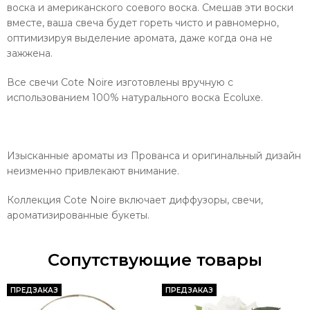
воска и американского соевого воска. Смешав эти воски
вместе, ваша свеча будет гореть чисто и равномерно,
оптимизируя выделение аромата, даже когда она не
зажжена.
Все свечи Cote Noire изготовлены вручную с
использованием 100% натурального воска Ecoluxe.
Изысканные ароматы из Прованса и оригинальный дизайн
неизменно привлекают внимание.
Коллекция Cote Noire включает диффузоры, свечи,
ароматизированные букеты.
Сопутствующие товары
ПРЕДЗАКАЗ
ПРЕДЗАКАЗ