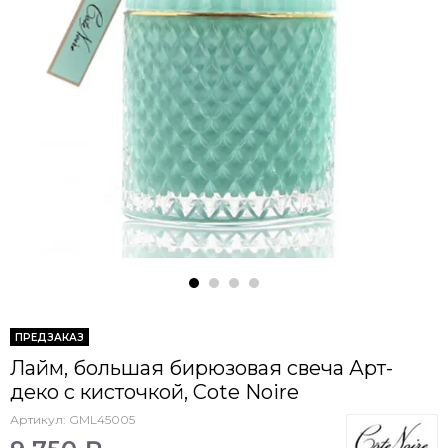
ПРЕДЗАКАЗ
Лайм, большая бирюзовая свеча Арт-
деко с кисточкой, Cote Noire
Артикул:
GML45005