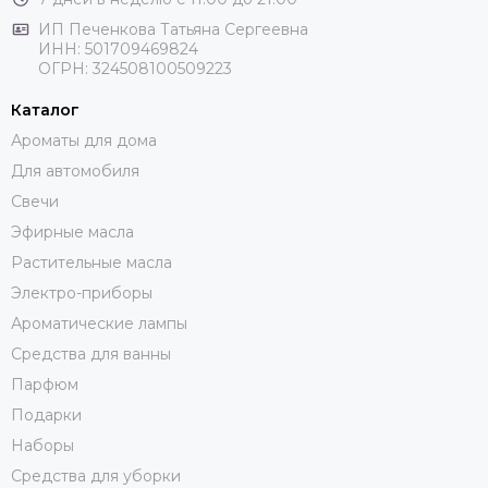
ИП Печенкова Татьяна Сергеевна
ИНН: 501709469824
ОГРН: 324508100509223
Каталог
Ароматы для дома
Для автомобиля
Свечи
Эфирные масла
Растительные масла
Электро-приборы
Ароматические лампы
Средства для ванны
Парфюм
Подарки
Наборы
Средства для уборки