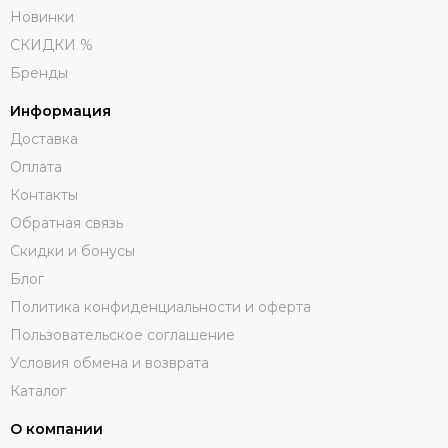
Новинки
СКИДКИ %
Бренды
Информация
Доставка
Оплата
Контакты
Обратная связь
Скидки и бонусы
Блог
Политика конфиденциальности и оферта
Пользовательское соглашение
Условия обмена и возврата
Каталог
О компании