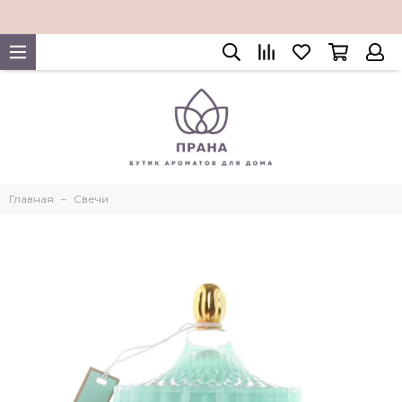
Главная
Свечи