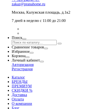
zakaz@pranahome.ru
Москва
, Калужская площадь, д.1к2
7 дней в неделю с 11:00 до 21:00
Поиск
Сравнение товаров
Избранное
Корзина
Личный кабинет
Авторизация
Регистрация
Каталог
БРЕНДЫ
ПРЕМИУМ
СКИДКИ %
Доставка
Оплата
О компании
Блог