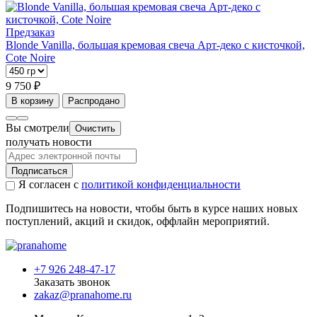
Предзаказ
Blonde Vanilla, большая кремовая свеча Арт-деко с кисточкой,
Cote Noire
9 750 ₽
В корзину
Распродано
Вы смотрели
Очистить
получать новости
Подписаться
Я согласен с
политикой конфиденциальности
Подпишитесь на новости, чтобы быть в курсе наших новых
поступлений, акций и скидок, оффлайн мероприятий.
+7 926 248-47-17
Заказать звонок
zakaz@pranahome.ru