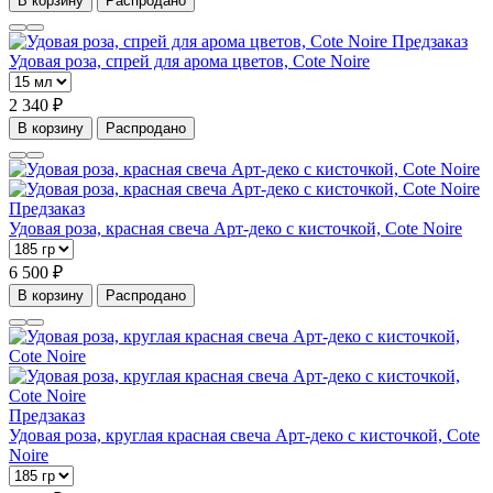
В корзину
Распродано
Предзаказ
Удовая роза, спрей для арома цветов, Cote Noire
2 340 ₽
В корзину
Распродано
Предзаказ
Удовая роза, красная свеча Арт-деко с кисточкой, Cote Noire
6 500 ₽
В корзину
Распродано
Предзаказ
Удовая роза, круглая красная свеча Арт-деко с кисточкой, Cote
Noire