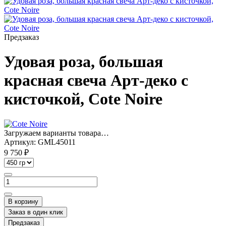
Предзаказ
Удовая роза, большая
красная свеча Арт-деко с
кисточкой, Cote Noire
Загружаем варианты товара…
Артикул:
GML45011
9 750 ₽
В корзину
Заказ в один клик
Предзаказ