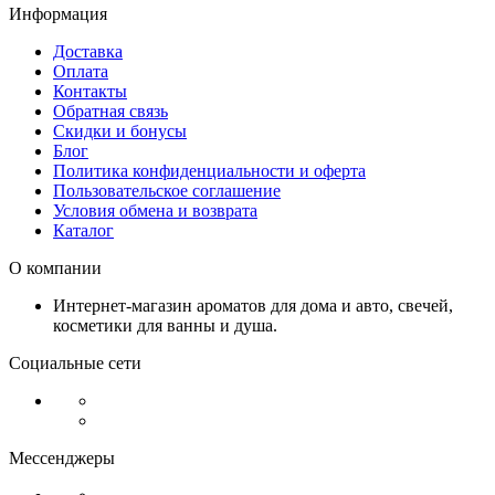
Информация
Доставка
Оплата
Контакты
Обратная связь
Скидки и бонусы
Блог
Политика конфиденциальности и оферта
Пользовательское соглашение
Условия обмена и возврата
Каталог
О компании
Интернет-магазин ароматов для дома и авто, свечей,
косметики для ванны и душа.
Социальные сети
Мессенджеры