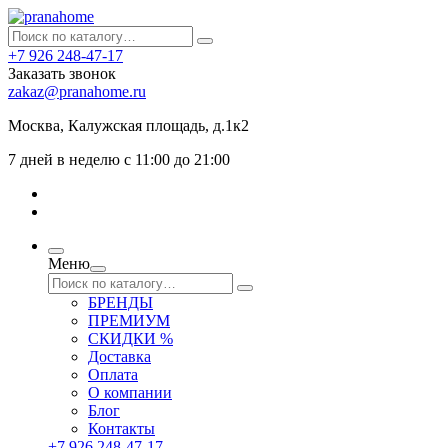
+7 926 248-47-17
Заказать звонок
zakaz@pranahome.ru
Москва
, Калужская площадь, д.1к2
7 дней в неделю с 11:00 до 21:00
Меню
БРЕНДЫ
ПРЕМИУМ
СКИДКИ %
Доставка
Оплата
О компании
Блог
Контакты
+7 926 248-47-17