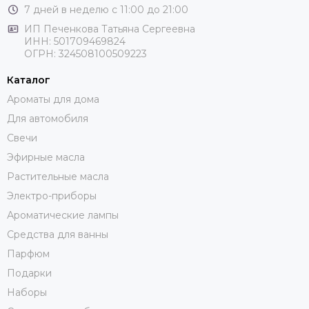
7 дней в неделю с 11:00 до 21:00
ИП Печенкова Татьяна Сергеевна
ИНН: 501709469824
ОГРН: 324508100509223
Каталог
Ароматы для дома
Для автомобиля
Свечи
Эфирные масла
Растительные масла
Электро-приборы
Ароматические лампы
Средства для ванны
Парфюм
Подарки
Наборы