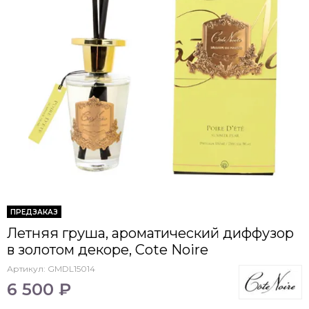
ПРЕДЗАКАЗ
Летняя груша, ароматический диффузор
в золотом декоре, Cote Noire
Артикул:
GMDL15014
6 500 ₽