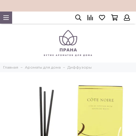
Главная
Ароматы для дома
Диффузоры