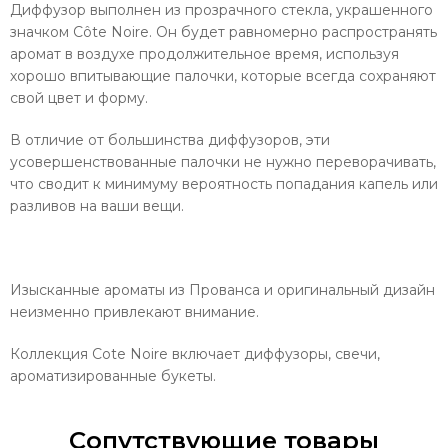
Диффузор выполнен из прозрачного стекла, украшенного
значком Côte Noire. Он будет равномерно распространять
аромат в воздухе продолжительное время, используя
хорошо впитывающие палочки, которые всегда сохраняют
свой цвет и форму.
В отличие от большинства диффузоров, эти
усовершенствованные палочки не нужно переворачивать,
что сводит к минимуму вероятность попадания капель или
разливов на ваши вещи.
Изысканные ароматы из Прованса и оригинальный дизайн
неизменно привлекают внимание.
Коллекция Cote Noire включает диффузоры, свечи,
ароматизированные букеты.
Сопутствующие товары