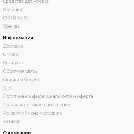
Средства для уборки
Новинки
СКИДКИ %
Бренды
Информация
Доставка
Оплата
Контакты
Обратная связь
Скидки и бонусы
Блог
Политика конфиденциальности и оферта
Пользовательское соглашение
Условия обмена и возврата
Каталог
О компании