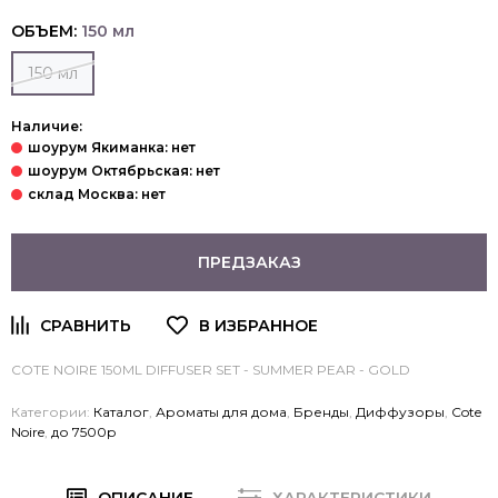
ОБЪЕМ:
150 мл
150 мл
Наличие:
ПРЕДЗАКАЗ
COTE NOIRE 150ML DIFFUSER SET - SUMMER PEAR - GOLD
Категории:
Каталог
,
Ароматы для дома
,
Бренды
,
Диффузоры
,
Cote
Noire
,
до 7500р
ОПИСАНИЕ
ХАРАКТЕРИСТИКИ