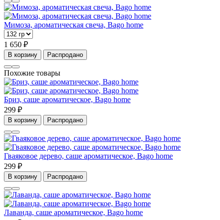
Мимоза, ароматическая свеча, Bago home
1 650 ₽
В корзину
Распродано
Похожие товары
Бриз, саше ароматическое, Bago home
299 ₽
В корзину
Распродано
Гваяковое дерево, саше ароматическое, Bago home
299 ₽
В корзину
Распродано
Лаванда, саше ароматическое, Bago home