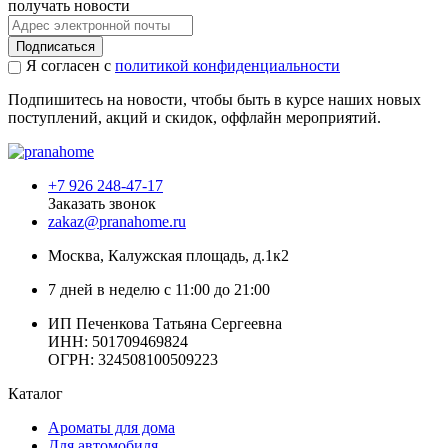
получать новости
Подписаться
Я согласен с
политикой конфиденциальности
Подпишитесь на новости, чтобы быть в курсе наших новых
поступлений, акций и скидок, оффлайн мероприятий.
+7 926 248-47-17
Заказать звонок
zakaz@pranahome.ru
Москва
, Калужская площадь, д.1к2
7 дней в неделю с 11:00 до 21:00
ИП Печенкова Татьяна Сергеевна
ИНН: 501709469824
ОГРН: 324508100509223
Каталог
Ароматы для дома
Для автомобиля