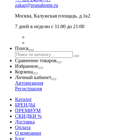
zakaz@pranahome.ru
Москва
, Калужская площадь, д.1к2
7 дней в неделю с 11:00 до 21:00
Поиск
Сравнение товаров
Избранное
Корзина
Личный кабинет
Авторизация
Регистрация
Каталог
БРЕНДЫ
ПРЕМИУМ
СКИДКИ %
Доставка
Оплата
О компании
Блог