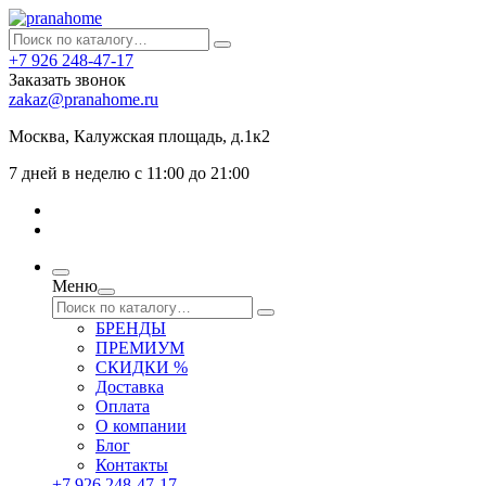
+7 926 248-47-17
Заказать звонок
zakaz@pranahome.ru
Москва
, Калужская площадь, д.1к2
7 дней в неделю с 11:00 до 21:00
Меню
БРЕНДЫ
ПРЕМИУМ
СКИДКИ %
Доставка
Оплата
О компании
Блог
Контакты
+7 926 248-47-17