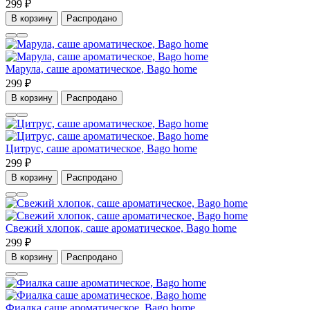
299 ₽
В корзину
Распродано
Марула, саше ароматическое, Bago home
299 ₽
В корзину
Распродано
Цитрус, саше ароматическое, Bago home
299 ₽
В корзину
Распродано
Свежий хлопок, саше ароматическое, Bago home
299 ₽
В корзину
Распродано
Фиалка саше ароматическое, Bago home