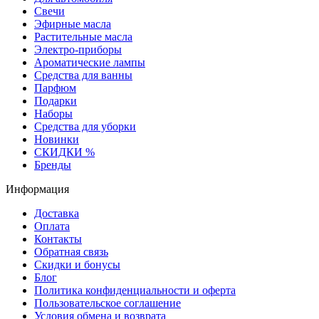
Свечи
Эфирные масла
Растительные масла
Электро-приборы
Ароматические лампы
Средства для ванны
Парфюм
Подарки
Наборы
Средства для уборки
Новинки
СКИДКИ %
Бренды
Информация
Доставка
Оплата
Контакты
Обратная связь
Скидки и бонусы
Блог
Политика конфиденциальности и оферта
Пользовательское соглашение
Условия обмена и возврата