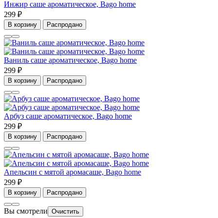
Инжир саше ароматическое, Bago home
299 ₽
В корзину
Распродано
Ваниль саше ароматическое, Bago home
299 ₽
В корзину
Распродано
Арбуз саше ароматическое, Bago home
299 ₽
В корзину
Распродано
Апельсин с мятой аромасаше, Bago home
299 ₽
В корзину
Распродано
Вы смотрели
Очистить