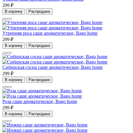
299 ₽
В корзину
Распродано
Утренняя роса саше ароматическое, Bago home
299 ₽
В корзину
Распродано
Сибирская сосна саше ароматическое, Bago home
299 ₽
В корзину
Распродано
Роза саше ароматическое, Bago home
299 ₽
В корзину
Распродано