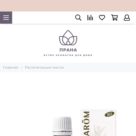
Главная
Растительные масла