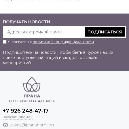
ПОЛУЧАТЬ НОВОСТИ
ПОДПИСАТЬСЯ
Я согласен с
политикой конфиденциальности
Подпишитесь на новости, чтобы быть в курсе наших
новых поступлений, акций и скидок, оффлайн
мероприятий.
+7 926 248-47-17
Заказать звонок
zakaz@pranahome.ru