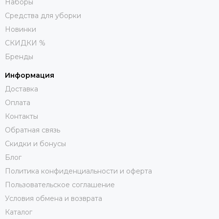
Наборы
Средства для уборки
Новинки
СКИДКИ %
Бренды
Информация
Доставка
Оплата
Контакты
Обратная связь
Скидки и бонусы
Блог
Политика конфиденциальности и оферта
Пользовательское соглашение
Условия обмена и возврата
Каталог