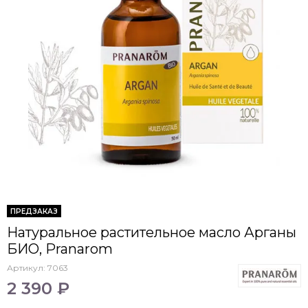
ПРЕДЗАКАЗ
Натуральное растительное масло Арганы
БИО, Pranarom
Артикул:
7063
2 390 ₽