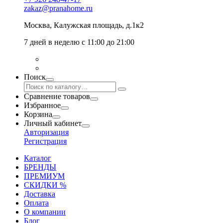
zakaz@pranahome.ru
Москва
, Калужская площадь, д.1к2
7 дней в неделю с 11:00 до 21:00
Поиск
Сравнение товаров
Избранное
Корзина
Личный кабинет
Авторизация
Регистрация
Каталог
БРЕНДЫ
ПРЕМИУМ
СКИДКИ %
Доставка
Оплата
О компании
Блог