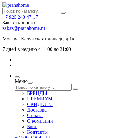
+7 926 248-47-17
Заказать звонок
zakaz@pranahome.ru
Москва
, Калужская площадь, д.1к2
7 дней в неделю с 11:00 до 21:00
Меню
БРЕНДЫ
ПРЕМИУМ
СКИДКИ %
Доставка
Оплата
О компании
Блог
Контакты
+7 926 248-47-17