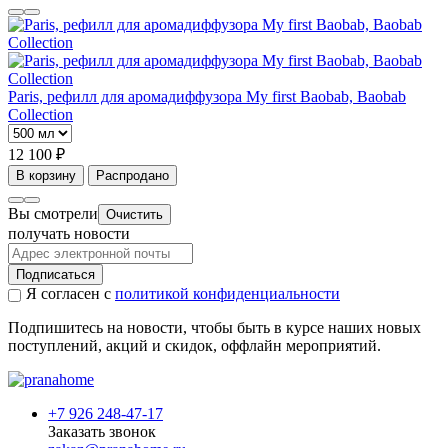
Paris, рефилл для аромадиффузора My first Baobab, Baobab
Collection
12 100 ₽
В корзину
Распродано
Вы смотрели
Очистить
получать новости
Подписаться
Я согласен с
политикой конфиденциальности
Подпишитесь на новости, чтобы быть в курсе наших новых
поступлений, акций и скидок, оффлайн мероприятий.
+7 926 248-47-17
Заказать звонок