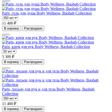
Paris, гель для душа Body Wellness, Baobab Collection
11 400 ₽
В корзину
Распродано
Paris, крем для рук Body Wellness, Baobab Collection
5 300 ₽
В корзину
Распродано
Paris, лосьон для рук и для тела Body Wellness, Baobab
Collection
11 400 ₽
В корзину
Распродано