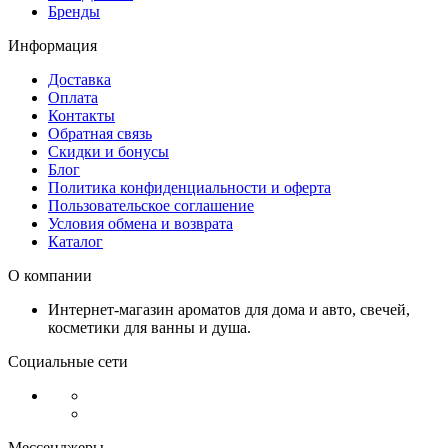
Бренды
Информация
Доставка
Оплата
Контакты
Обратная связь
Скидки и бонусы
Блог
Политика конфиденциальности и оферта
Пользовательское соглашение
Условия обмена и возврата
Каталог
О компании
Интернет-магазин ароматов для дома и авто, свечей,
косметики для ванны и душа.
Социальные сети
Мессенджеры