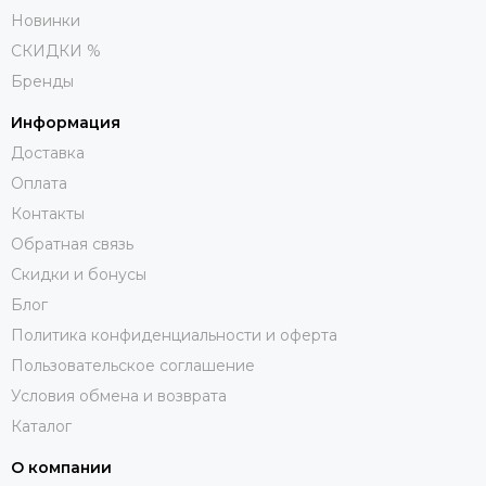
Новинки
СКИДКИ %
Бренды
Информация
Доставка
Оплата
Контакты
Обратная связь
Скидки и бонусы
Блог
Политика конфиденциальности и оферта
Пользовательское соглашение
Условия обмена и возврата
Каталог
О компании