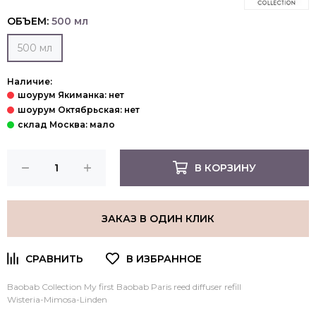
ОБЪЕМ:
500 мл
500 мл
Наличие:
В КОРЗИНУ
ЗАКАЗ В ОДИН КЛИК
Baobab Collection My first Baobab Paris reed diffuser refill
Wisteria-Mimosa-Linden