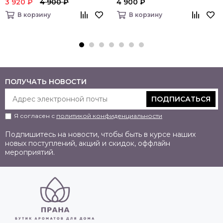
3 920 ₽
4 900 ₽
4 900 ₽
В корзину
В корзину
ПОЛУЧАТЬ НОВОСТИ
ПОДПИСАТЬСЯ
Я согласен с
политикой конфиденциальности
Подпишитесь на новости, чтобы быть в курсе наших
новых поступлений, акций и скидок, оффлайн
мероприятий.