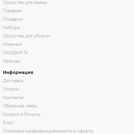
Средства для ванны
Парфюм
Подарки
Наборы
Средства для уборки
Новинки
СКИДКИ %
Бренды
Информация
Доставка
Оплата
Контакты
Обратная связь
Скидки и бонусы
Блог
Политика конфиденциальности и оферта