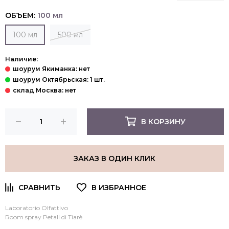
ОБЪЕМ:
100 мл
100 мл
500 мл
Наличие:
В КОРЗИНУ
ЗАКАЗ В ОДИН КЛИК
Laboratorio Olfattivo
Room spray Petali di Tiarè