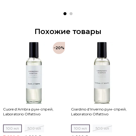
Похожие товары
−20%
Cuore d’Ambra рум-спрей,
Giardino d’Inverno рум-спрей,
Laboratorio Olfattivo
Laboratorio Olfattivo
100 мл
500 мл
100 мл
500 мл