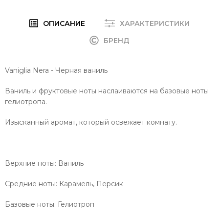
ОПИСАНИЕ
ХАРАКТЕРИСТИКИ
БРЕНД
Vaniglia Nera - Черная ваниль
Ваниль и фруктовые ноты наслаиваются на базовые ноты
гелиотропа.
Изысканный аромат, который освежает комнату.
Верхние ноты:
Ваниль
Средние ноты:
Карамель, Персик
Базовые ноты:
Гелиотроп