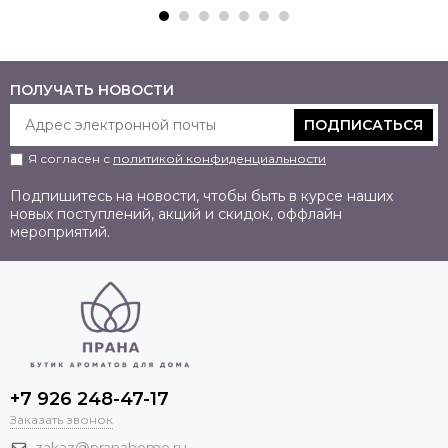
ПОЛУЧАТЬ НОВОСТИ
ПОДПИСАТЬСЯ
Я согласен с
политикой конфиденциальности
Подпишитесь на новости, чтобы быть в курсе наших
новых поступлений, акций и скидок, оффлайн
мероприятий.
+7 926 248-47-17
Заказать звонок
zakaz@pranahome.ru