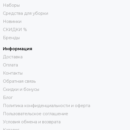
Наборы
Средства для уборки
Новинки
СКИДКИ %
Бренды
Информация
Доставка
Оплата
Контакты
Обратная связь
Скидки и бонусы
Блог
Политика конфиденциальности и оферта
Пользовательское соглашение
Условия обмена и возврата
Каталог