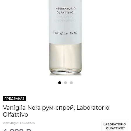
ПРЕДЗАКАЗ
Vaniglia Nera рум-спрей, Laboratorio
Olfattivo
Артикул:
LOAS04