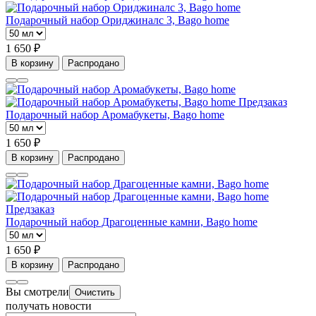
Подарочный набор Ориджиналс 3, Bago home
1 650 ₽
В корзину
Распродано
Предзаказ
Подарочный набор Аромабукеты, Bago home
1 650 ₽
В корзину
Распродано
Предзаказ
Подарочный набор Драгоценные камни, Bago home
1 650 ₽
В корзину
Распродано
Вы смотрели
Очистить
получать новости