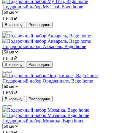
Подарочный набор My Thai, Bago home
1 650 ₽
В корзину
Распродано
Подарочный набор Акварель, Bago home
1 650 ₽
В корзину
Распродано
Подарочный набор Ориджиналс, Bago home
1 650 ₽
В корзину
Распродано
Подарочный набор Мозаика, Bago home
1 650 ₽