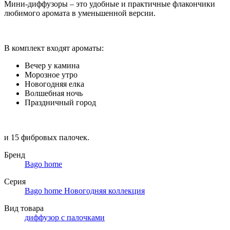
Мини-диффузоры – это удобные и практичные флакончики
любимого аромата в уменьшенной версии.
В комплект входят ароматы:
Вечер у камина
Морозное утро
Новогодняя елка
Волшебная ночь
Праздничный город
и 15 фибровых палочек.
Бренд
Bago home
Серия
Bago home Новогодняя коллекция
Вид товара
диффузор с палочками