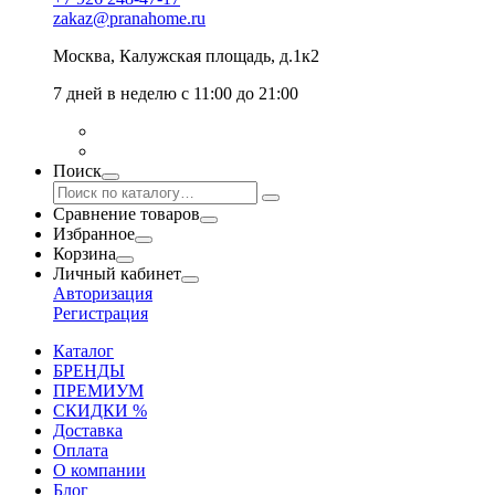
zakaz@pranahome.ru
Москва
, Калужская площадь, д.1к2
7 дней в неделю с 11:00 до 21:00
Поиск
Сравнение товаров
Избранное
Корзина
Личный кабинет
Авторизация
Регистрация
Каталог
БРЕНДЫ
ПРЕМИУМ
СКИДКИ %
Доставка
Оплата
О компании
Блог