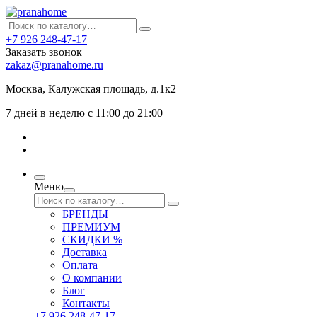
+7 926 248-47-17
Заказать звонок
zakaz@pranahome.ru
Москва
, Калужская площадь, д.1к2
7 дней в неделю с 11:00 до 21:00
Меню
БРЕНДЫ
ПРЕМИУМ
СКИДКИ %
Доставка
Оплата
О компании
Блог
Контакты
+7 926 248-47-17