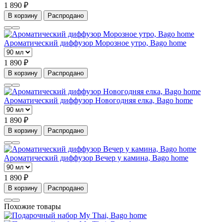
1 890 ₽
В корзину
Распродано
Ароматический диффузор Морозное утро, Bago home
1 890 ₽
В корзину
Распродано
Ароматический диффузор Новогодняя елка, Bago home
1 890 ₽
В корзину
Распродано
Ароматический диффузор Вечер у камина, Bago home
1 890 ₽
В корзину
Распродано
Похожие товары