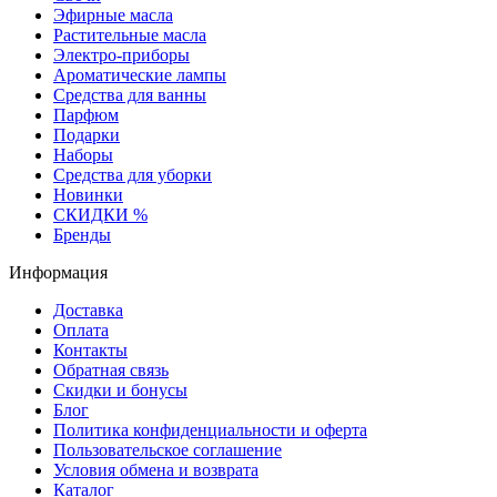
Эфирные масла
Растительные масла
Электро-приборы
Ароматические лампы
Средства для ванны
Парфюм
Подарки
Наборы
Средства для уборки
Новинки
СКИДКИ %
Бренды
Информация
Доставка
Оплата
Контакты
Обратная связь
Скидки и бонусы
Блог
Политика конфиденциальности и оферта
Пользовательское соглашение
Условия обмена и возврата
Каталог