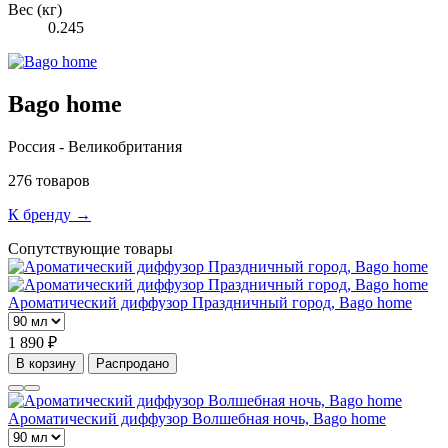
Вес (кг)
0.245
Bago home
Россия - Великобритания
276 товаров
К бренду →
Сопутствующие товары
Ароматический диффузор Праздничный город, Bago home
1 890 ₽
В корзину
Распродано
Ароматический диффузор Волшебная ночь, Bago home