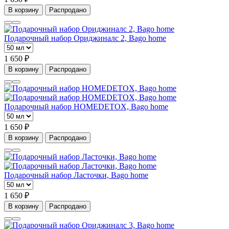
В корзину
Распродано
Подарочный набор Ориджиналс 2, Bago home
1 650 ₽
В корзину
Распродано
Подарочный набор HOMEDETOX, Bago home
1 650 ₽
В корзину
Распродано
Подарочный набор Ласточки, Bago home
1 650 ₽
В корзину
Распродано