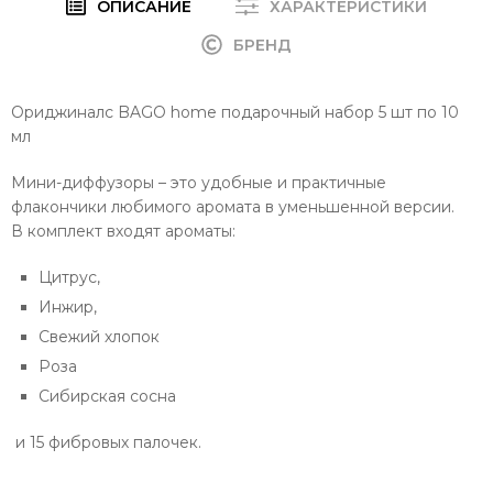
ОПИСАНИЕ
ХАРАКТЕРИСТИКИ
БРЕНД
Ориджиналс BAGO home подарочный набор 5 шт по 10
мл
Мини-диффузоры – это удобные и практичные
флакончики любимого аромата в уменьшенной версии.
В комплект входят ароматы:
Цитрус,
Инжир,
Свежий хлопок
Роза
Сибирская сосна
и 15 фибровых палочек.