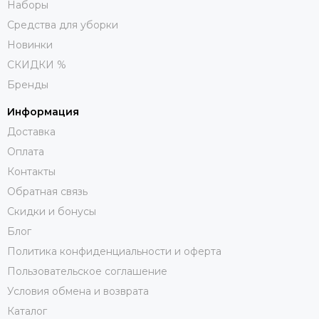
Наборы
Средства для уборки
Новинки
СКИДКИ %
Бренды
Информация
Доставка
Оплата
Контакты
Обратная связь
Скидки и бонусы
Блог
Политика конфиденциальности и оферта
Пользовательское соглашение
Условия обмена и возврата
Каталог