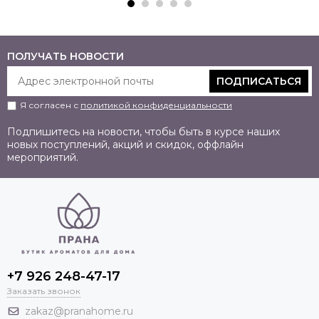
ПОЛУЧАТЬ НОВОСТИ
ПОДПИСАТЬСЯ
Я согласен с
политикой конфиденциальности
Подпишитесь на новости, чтобы быть в курсе наших
новых поступлений, акций и скидок, оффлайн
мероприятий.
+7 926 248-47-17
Заказать звонок
zakaz@pranahome.ru