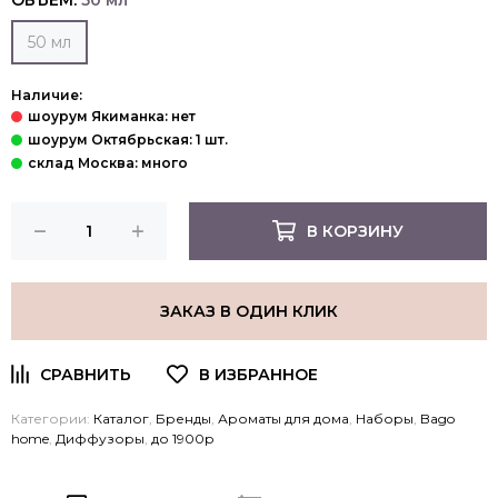
ОБЪЕМ:
50 мл
50 мл
Наличие:
В КОРЗИНУ
ЗАКАЗ В ОДИН КЛИК
Категории:
Каталог
,
Бренды
,
Ароматы для дома
,
Наборы
,
Bago
home
,
Диффузоры
,
до 1900р