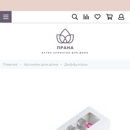
Главная
Ароматы для дома
Диффузоры