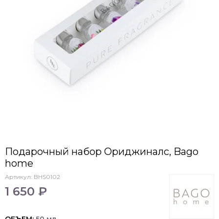
Подарочный набор Ориджиналс, Bago
home
Артикул:
BHS0102
1 650 ₽