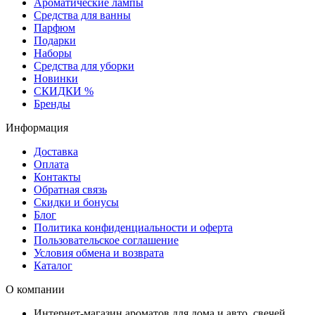
Ароматические лампы
Средства для ванны
Парфюм
Подарки
Наборы
Средства для уборки
Новинки
СКИДКИ %
Бренды
Информация
Доставка
Оплата
Контакты
Обратная связь
Скидки и бонусы
Блог
Политика конфиденциальности и оферта
Пользовательское соглашение
Условия обмена и возврата
Каталог
О компании
Интернет-магазин ароматов для дома и авто, свечей,