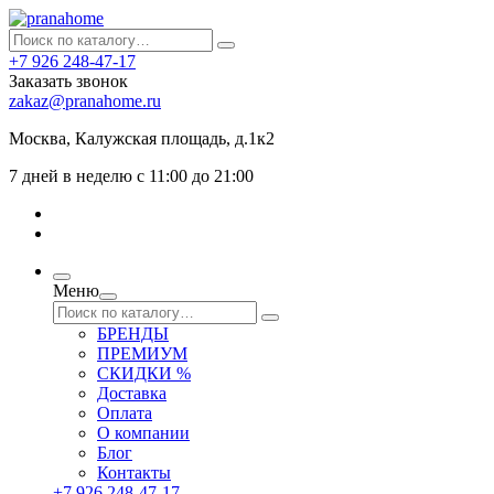
+7 926 248-47-17
Заказать звонок
zakaz@pranahome.ru
Москва
, Калужская площадь, д.1к2
7 дней в неделю с 11:00 до 21:00
Меню
БРЕНДЫ
ПРЕМИУМ
СКИДКИ %
Доставка
Оплата
О компании
Блог
Контакты
+7 926 248-47-17