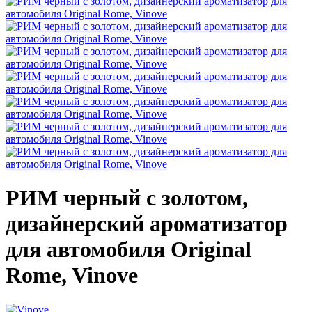
РИМ черный с золотом,
дизайнерский ароматизатор
для автомобиля Original
Rome, Vinove