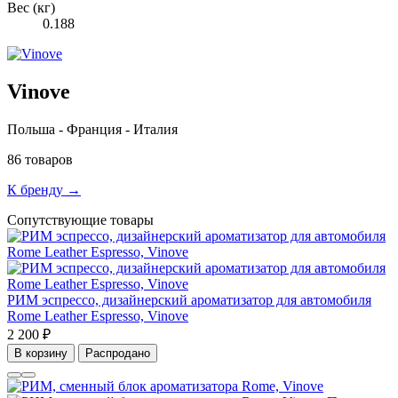
Вес (кг)
0.188
Vinove
Польша - Франция - Италия
86 товаров
К бренду →
Сопутствующие товары
РИМ эспрессо, дизайнерский ароматизатор для автомобиля
Rome Leather Espresso, Vinove
2 200 ₽
В корзину
Распродано