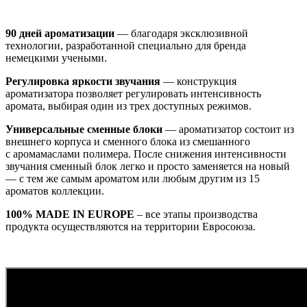
90 дней ароматизации
— благодаря эксклюзивной
технологии, разработанной специально для бренда
немецкими учеными.
Регулировка яркости звучания
— конструкция
ароматизатора позволяет регулировать интенсивность
аромата, выбирая один из трех доступных режимов.
Универсальные сменные блоки
— ароматизатор состоит из
внешнего корпуса и сменного блока из смешанного
с аромамаслами полимера. После снижения интенсивности
звучания сменный блок легко и просто заменяется на новый
— с тем же самым ароматом или любым другим из 15
ароматов коллекции.
100% MADE IN EUROPE
– все этапы производства
продукта осуществляются на территории Евросоюза.