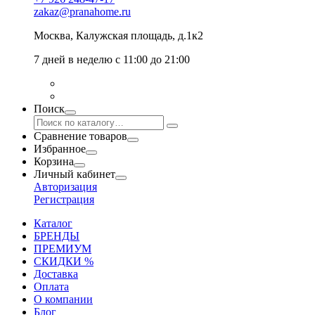
zakaz@pranahome.ru
Москва
, Калужская площадь, д.1к2
7 дней в неделю с 11:00 до 21:00
Поиск
Сравнение товаров
Избранное
Корзина
Личный кабинет
Авторизация
Регистрация
Каталог
БРЕНДЫ
ПРЕМИУМ
СКИДКИ %
Доставка
Оплата
О компании
Блог