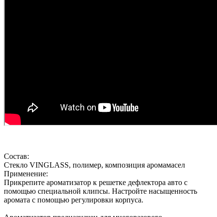
Состав:
Стекло VINGLASS, полимер, композиция аромамасел
Применение:
Прикрепите ароматизатор к решетке дефлектора авто с
помощью специальной клипсы. Настройте насыщенность
аромата с помощью регулировки корпуса.