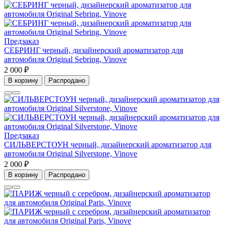
Предзаказ
СЕБРИНГ черный, дизайнерский ароматизатор для
автомобиля Original Sebring, Vinove
2 000 ₽
В корзину
Распродано
Предзаказ
СИЛЬВЕРСТОУН черный, дизайнерский ароматизатор для
автомобиля Original Silverstone, Vinove
2 000 ₽
В корзину
Распродано