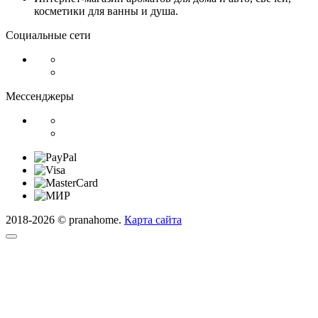
косметики для ванны и душа.
Социальные сети
Мессенджеры
2018-2026 © pranahome.
Карта сайта