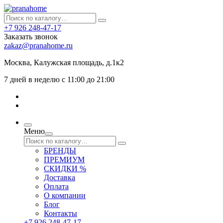
+7 926 248-47-17
Заказать звонок
zakaz@pranahome.ru
Москва
, Калужская площадь, д.1к2
7 дней в неделю с 11:00 до 21:00
Меню
БРЕНДЫ
ПРЕМИУМ
СКИДКИ %
Доставка
Оплата
О компании
Блог
Контакты
+7 926 248-47-17