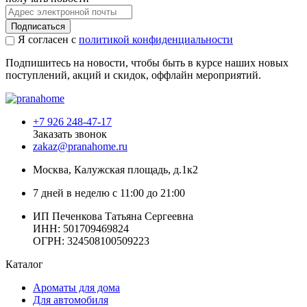
Подписаться
Я согласен с
политикой конфиденциальности
Подпишитесь на новости, чтобы быть в курсе наших новых
поступлений, акций и скидок, оффлайн мероприятий.
+7 926 248-47-17
Заказать звонок
zakaz@pranahome.ru
Москва
, Калужская площадь, д.1к2
7 дней в неделю с 11:00 до 21:00
ИП Печенкова Татьяна Сергеевна
ИНН: 501709469824
ОГРН: 324508100509223
Каталог
Ароматы для дома
Для автомобиля