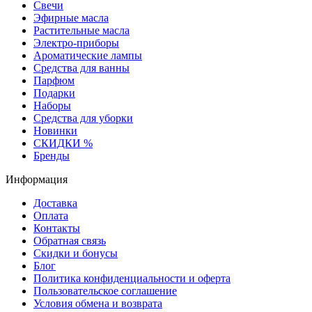
Свечи
Эфирные масла
Растительные масла
Электро-приборы
Ароматические лампы
Средства для ванны
Парфюм
Подарки
Наборы
Средства для уборки
Новинки
СКИДКИ %
Бренды
Информация
Доставка
Оплата
Контакты
Обратная связь
Скидки и бонусы
Блог
Политика конфиденциальности и оферта
Пользовательское соглашение
Условия обмена и возврата