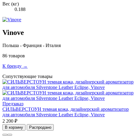
Вес (кг)
0.188
Vinove
Польша - Франция - Италия
86 товаров
К бренду →
Сопутствующие товары
Предзаказ
СИЛЬВЕРСТОУН темная кожа, дизайнерский ароматизатор
для автомобиля Silverstone Leather Eclipse, Vinove
2 200 ₽
В корзину
Распродано