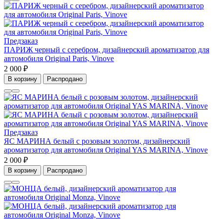
Предзаказ
ПАРИЖ черный с серебром, дизайнерский ароматизатор для
автомобиля Original Paris, Vinove
2 000 ₽
В корзину
Распродано
Предзаказ
ЯС МАРИНА белый с розовым золотом, дизайнерский
ароматизатор для автомобиля Original YAS MARINA, Vinove
2 000 ₽
В корзину
Распродано