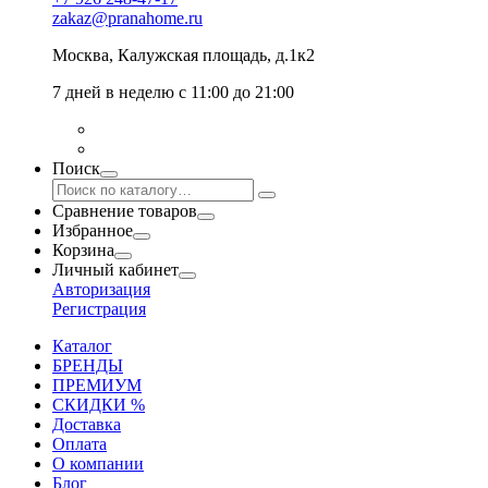
zakaz@pranahome.ru
Москва
, Калужская площадь, д.1к2
7 дней в неделю с 11:00 до 21:00
Поиск
Сравнение товаров
Избранное
Корзина
Личный кабинет
Авторизация
Регистрация
Каталог
БРЕНДЫ
ПРЕМИУМ
СКИДКИ %
Доставка
Оплата
О компании
Блог