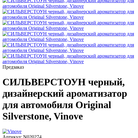
Предзаказ
СИЛЬВЕРСТОУН черный,
дизайнерский ароматизатор
для автомобиля Original
Silverstone, Vinove
Артикул:
N020274