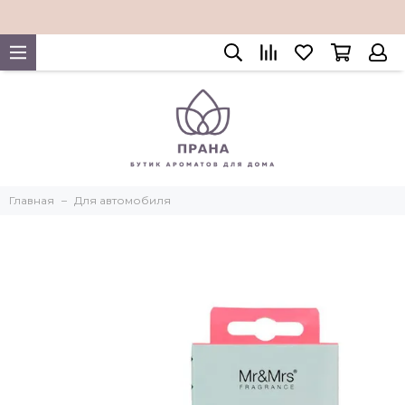
Главная
Для автомобиля