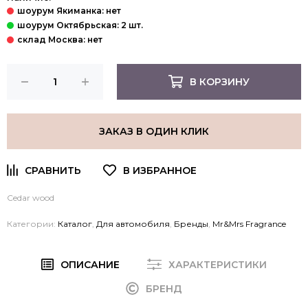
В КОРЗИНУ
ЗАКАЗ В ОДИН КЛИК
Cedar wood
Категории:
Каталог
,
Для автомобиля
,
Бренды
,
Mr&Mrs Fragrance
ОПИСАНИЕ
ХАРАКТЕРИСТИКИ
БРЕНД