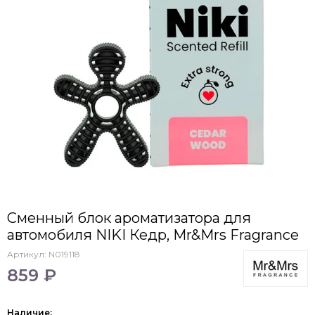
Сменный блок ароматизатора для
автомобиля NIKI Кедр, Mr&Mrs Fragrance
Артикул:
N019118
859 ₽
Наличие: