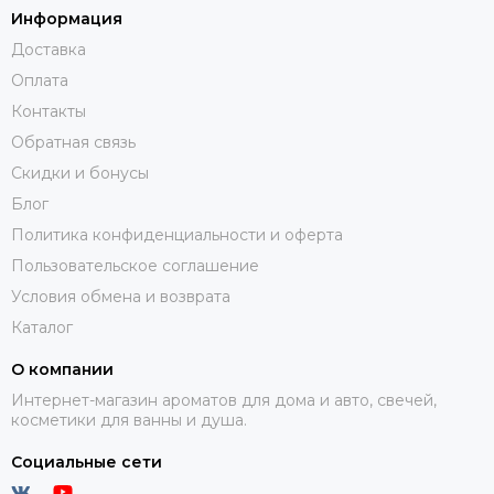
Информация
Доставка
Оплата
Контакты
Обратная связь
Скидки и бонусы
Блог
Политика конфиденциальности и оферта
Пользовательское соглашение
Условия обмена и возврата
Каталог
О компании
Интернет-магазин ароматов для дома и авто, свечей,
косметики для ванны и душа.
Социальные сети