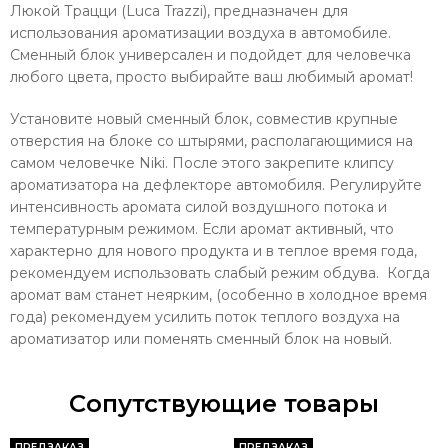
Люкой Трацци (Luca Trazzi), предназначен для
использования ароматизации воздуха в автомобиле.
Сменный блок универсален и подойдет для человечка
любого цвета, просто выбирайте ваш любимый аромат!
Установите новый сменный блок, совместив крупные
отверстия на блоке со штырями, располагающимися на
самом человечке Niki. После этого закрепите клипсу
ароматизатора на дефлекторе автомобиля. Регулируйте
интенсивность аромата силой воздушного потока и
температурным режимом. Если аромат активный, что
характерно для нового продукта и в теплое время года,
рекомендуем использовать слабый режим обдува. Когда
аромат вам станет неярким, (особенно в холодное время
года) рекомендуем усилить поток теплого воздуха на
ароматизатор или поменять сменный блок на новый.
Сопутствующие товары
ПРЕДЗАКАЗ
ПРЕДЗАКАЗ