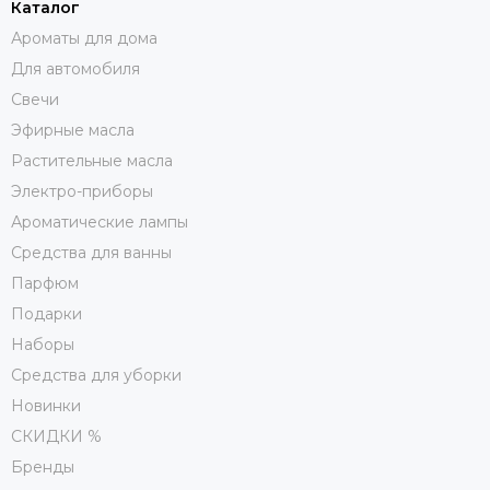
Каталог
Ароматы для дома
Для автомобиля
Свечи
Эфирные масла
Растительные масла
Электро-приборы
Ароматические лампы
Средства для ванны
Парфюм
Подарки
Наборы
Средства для уборки
Новинки
СКИДКИ %
Бренды