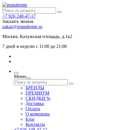
+7 926 248-47-17
Заказать звонок
zakaz@pranahome.ru
Москва
, Калужская площадь, д.1к2
7 дней в неделю с 11:00 до 21:00
Меню
БРЕНДЫ
ПРЕМИУМ
СКИДКИ %
Доставка
Оплата
О компании
Блог
Контакты
+7 926 248-47-17