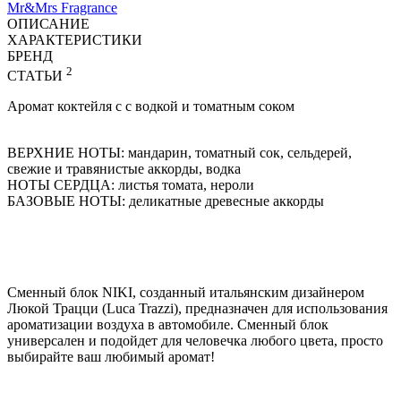
Mr&Mrs Fragrance
ОПИСАНИЕ
ХАРАКТЕРИСТИКИ
БРЕНД
2
СТАТЬИ
Аромат коктейля с с водкой и томатным соком
ВЕРХНИЕ НОТЫ: мандарин, томатный сок, сельдерей,
свежие и травянистые аккорды, водка
НОТЫ СЕРДЦА: листья томата, нероли
БАЗОВЫЕ НОТЫ: деликатные древесные аккорды
Сменный блок NIKI, созданный итальянским дизайнером
Люкой Трацци (Luca Trazzi), предназначен для использования
ароматизации воздуха в автомобиле. Сменный блок
универсален и подойдет для человечка любого цвета, просто
выбирайте ваш любимый аромат!