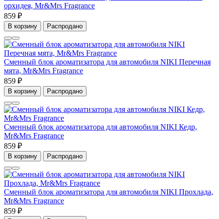
орхидея, Mr&Mrs Fragrance
859 ₽
В корзину
Распродано
Сменный блок ароматизатора для автомобиля NIKI Перечная
мята, Mr&Mrs Fragrance
859 ₽
В корзину
Распродано
Сменный блок ароматизатора для автомобиля NIKI Кедр,
Mr&Mrs Fragrance
859 ₽
В корзину
Распродано
Сменный блок ароматизатора для автомобиля NIKI Прохлада,
Mr&Mrs Fragrance
859 ₽