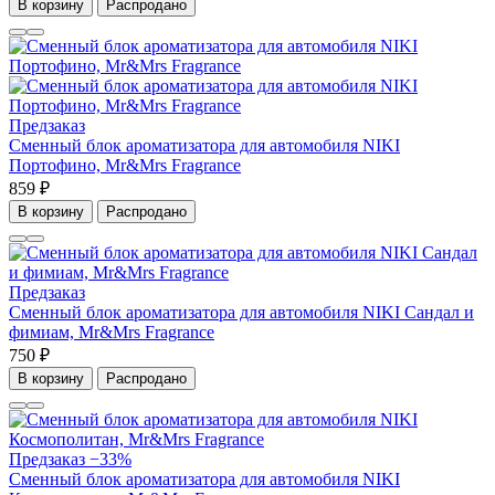
В корзину
Распродано
Предзаказ
Сменный блок ароматизатора для автомобиля NIKI
Портофино, Mr&Mrs Fragrance
859 ₽
В корзину
Распродано
Предзаказ
Сменный блок ароматизатора для автомобиля NIKI Сандал и
фимиам, Mr&Mrs Fragrance
750 ₽
В корзину
Распродано
Предзаказ
−33%
Сменный блок ароматизатора для автомобиля NIKI