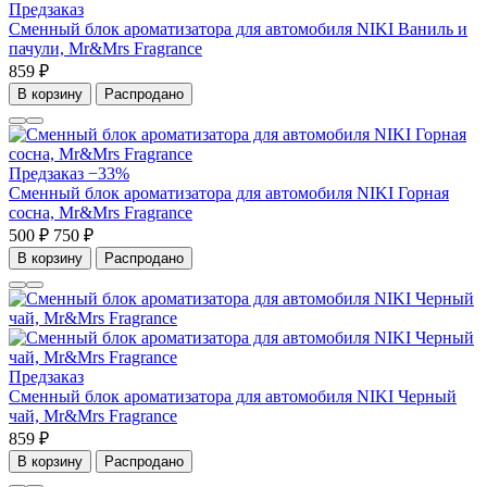
Предзаказ
Сменный блок ароматизатора для автомобиля NIKI Ваниль и
пачули, Mr&Mrs Fragrance
859 ₽
В корзину
Распродано
Предзаказ
−33%
Сменный блок ароматизатора для автомобиля NIKI Горная
сосна, Mr&Mrs Fragrance
500 ₽
750 ₽
В корзину
Распродано
Предзаказ
Сменный блок ароматизатора для автомобиля NIKI Черный
чай, Mr&Mrs Fragrance
859 ₽
В корзину
Распродано