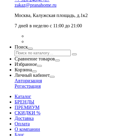
zakaz@pranahome.ru
Москва
, Калужская площадь, д.1к2
7 дней в неделю с 11:00 до 21:00
Поиск
Сравнение товаров
Избранное
Корзина
Личный кабинет
Авторизация
Регистрация
Каталог
БРЕНДЫ
ПРЕМИУМ
СКИДКИ %
Доставка
Оплата
О компании
Блог