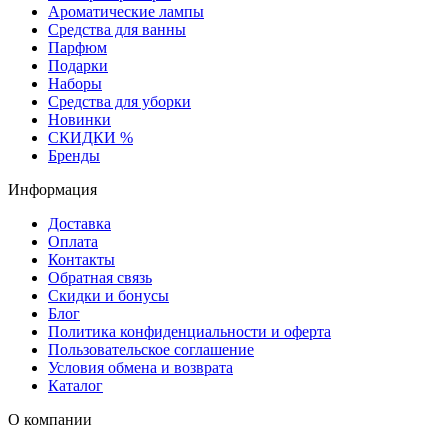
Ароматические лампы
Средства для ванны
Парфюм
Подарки
Наборы
Средства для уборки
Новинки
СКИДКИ %
Бренды
Информация
Доставка
Оплата
Контакты
Обратная связь
Скидки и бонусы
Блог
Политика конфиденциальности и оферта
Пользовательское соглашение
Условия обмена и возврата
Каталог
О компании