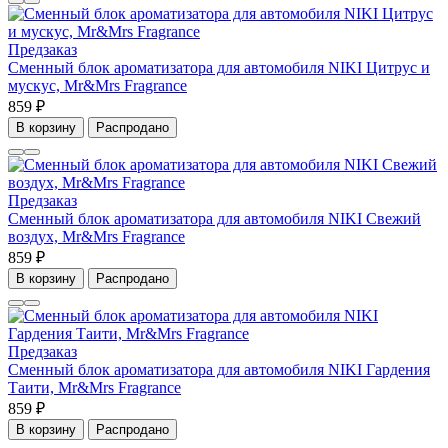
Предзаказ
Сменный блок ароматизатора для автомобиля NIKI Цитрус и
мускус, Mr&Mrs Fragrance
859 ₽
В корзину
Распродано
Предзаказ
Сменный блок ароматизатора для автомобиля NIKI Свежий
воздух, Mr&Mrs Fragrance
859 ₽
В корзину
Распродано
Предзаказ
Сменный блок ароматизатора для автомобиля NIKI Гардения
Таити, Mr&Mrs Fragrance
859 ₽
В корзину
Распродано