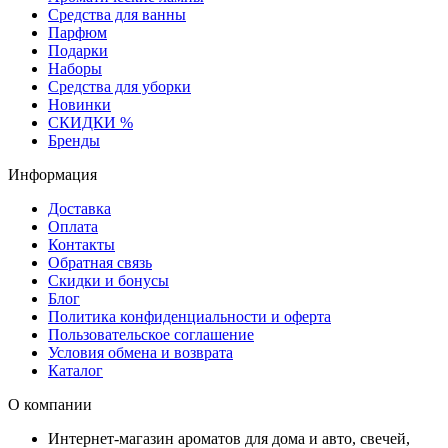
Средства для ванны
Парфюм
Подарки
Наборы
Средства для уборки
Новинки
СКИДКИ %
Бренды
Информация
Доставка
Оплата
Контакты
Обратная связь
Скидки и бонусы
Блог
Политика конфиденциальности и оферта
Пользовательское соглашение
Условия обмена и возврата
Каталог
О компании
Интернет-магазин ароматов для дома и авто, свечей,