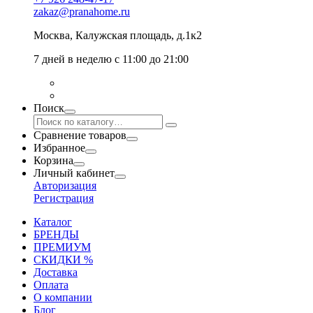
zakaz@pranahome.ru
Москва
, Калужская площадь, д.1к2
7 дней в неделю с 11:00 до 21:00
Поиск
Сравнение товаров
Избранное
Корзина
Личный кабинет
Авторизация
Регистрация
Каталог
БРЕНДЫ
ПРЕМИУМ
СКИДКИ %
Доставка
Оплата
О компании
Блог