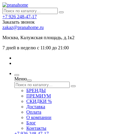
+7 926 248-47-17
Заказать звонок
zakaz@pranahome.ru
Москва
, Калужская площадь, д.1к2
7 дней в неделю с 11:00 до 21:00
Меню
БРЕНДЫ
ПРЕМИУМ
СКИДКИ %
Доставка
Оплата
О компании
Блог
Контакты
+7 926 248-47-17