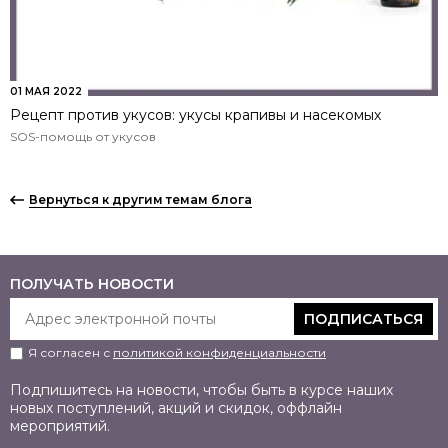
01 МАЯ 2022
Рецепт против укусов: укусы крапивы и насекомых
SOS-помощь от укусов
Вернуться к другим темам блога
ПОЛУЧАТЬ НОВОСТИ
ПОДПИСАТЬСЯ
Я согласен с
политикой конфиденциальности
Подпишитесь на новости, чтобы быть в курсе наших
новых поступлений, акций и скидок, оффлайн
мероприятий.