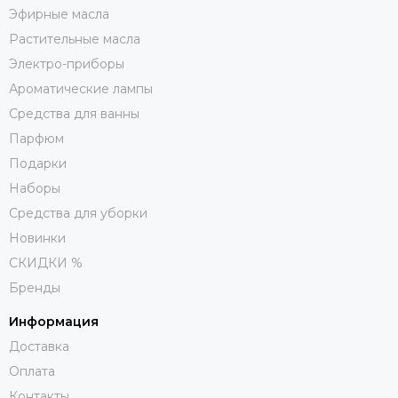
Эфирные масла
Растительные масла
Электро-приборы
Ароматические лампы
Средства для ванны
Парфюм
Подарки
Наборы
Средства для уборки
Новинки
СКИДКИ %
Бренды
Информация
Доставка
Оплата
Контакты