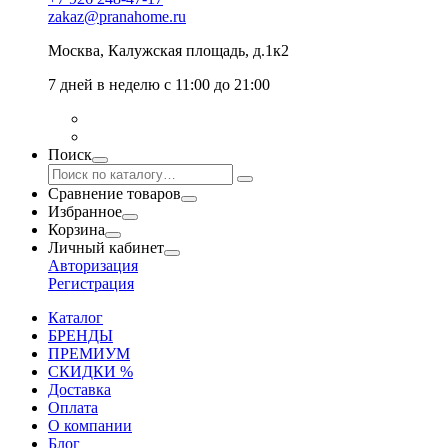
zakaz@pranahome.ru
Москва
, Калужская площадь, д.1к2
7 дней в неделю с 11:00 до 21:00
Поиск
Сравнение товаров
Избранное
Корзина
Личный кабинет
Авторизация
Регистрация
Каталог
БРЕНДЫ
ПРЕМИУМ
СКИДКИ %
Доставка
Оплата
О компании
Блог