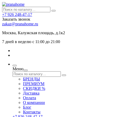
+7 926 248-47-17
Заказать звонок
zakaz@pranahome.ru
Москва
, Калужская площадь, д.1к2
7 дней в неделю с 11:00 до 21:00
Меню
БРЕНДЫ
ПРЕМИУМ
СКИДКИ %
Доставка
Оплата
О компании
Блог
Контакты
+7 926 248-47-17