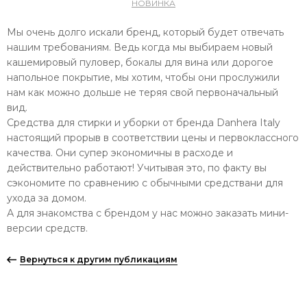
НОВИНКА
Мы очень долго искали бренд, который будет отвечать
нашим требованиям. Ведь когда мы выбираем новый
кашемировый пуловер, бокалы для вина или дорогое
напольное покрытие, мы хотим, чтобы они прослужили
нам как можно дольше не теряя свой первоначальный
вид.
Средства для стирки и уборки от бренда Danhera Italy
настоящий прорыв в соответствии цены и первоклассного
качества. Они супер экономичны в расходе и
действительно работают! Учитывая это, по факту вы
сэкономите по сравнению с обычными средствани для
ухода за домом.
А для знакомства с брендом у нас можно заказать мини-
версии средств.
Вернуться к другим публикациям