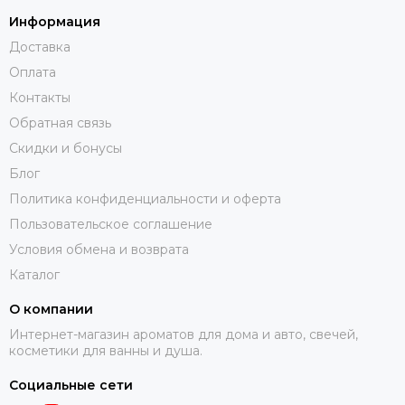
Информация
Доставка
Оплата
Контакты
Обратная связь
Скидки и бонусы
Блог
Политика конфиденциальности и оферта
Пользовательское соглашение
Условия обмена и возврата
Каталог
О компании
Интернет-магазин ароматов для дома и авто, свечей,
косметики для ванны и душа.
Социальные сети