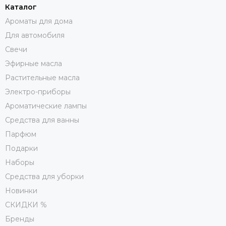
Каталог
Ароматы для дома
Для автомобиля
Свечи
Эфирные масла
Растительные масла
Электро-приборы
Ароматические лампы
Средства для ванны
Парфюм
Подарки
Наборы
Средства для уборки
Новинки
СКИДКИ %
Бренды