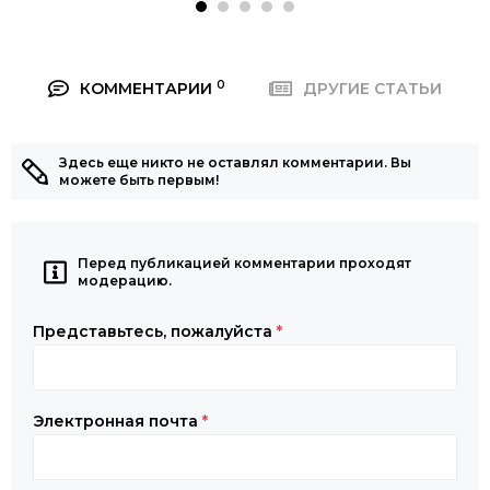
0
КОММЕНТАРИИ
ДРУГИЕ СТАТЬИ
Здесь еще никто не оставлял комментарии. Вы
можете быть первым!
Перед публикацией комментарии проходят
модерацию.
Представьтесь, пожалуйста
*
Электронная почта
*