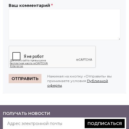
Ваш комментарий
*
Нажимая на кнопку «Отправить» вы
ОТПРАВИТЬ
принимаете условия
Публичной
оферты
.
ПОЛУЧАТЬ НОВОСТИ
ПОДПИСАТЬСЯ