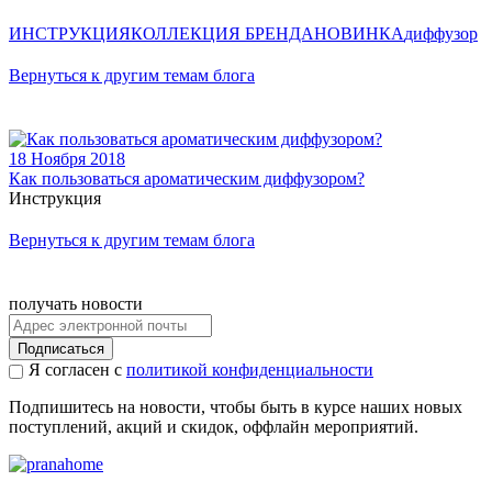
ИНСТРУКЦИЯ
КОЛЛЕКЦИЯ БРЕНДА
НОВИНКА
диффузор
Вернуться к другим темам блога
18 Ноября 2018
Как пользоваться ароматическим диффузором?
Инструкция
Вернуться к другим темам блога
получать новости
Подписаться
Я согласен с
политикой конфиденциальности
Подпишитесь на новости, чтобы быть в курсе наших новых
поступлений, акций и скидок, оффлайн мероприятий.