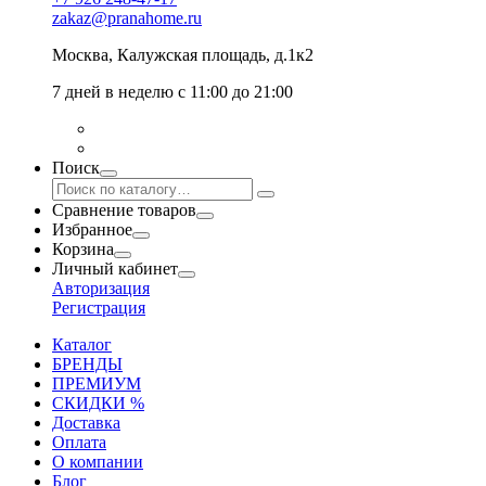
zakaz@pranahome.ru
Москва
, Калужская площадь, д.1к2
7 дней в неделю с 11:00 до 21:00
Поиск
Сравнение товаров
Избранное
Корзина
Личный кабинет
Авторизация
Регистрация
Каталог
БРЕНДЫ
ПРЕМИУМ
СКИДКИ %
Доставка
Оплата
О компании
Блог