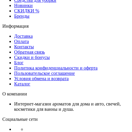
Средства для уборки
Новинки
СКИДКИ %
Бренды
Информация
Доставка
Оплата
Контакты
Обратная связь
Скидки и бонусы
Блог
Политика конфиденциальности и оферта
Пользовательское соглашение
Условия обмена и возврата
Каталог
О компании
Интернет-магазин ароматов для дома и авто, свечей,
косметики для ванны и душа.
Социальные сети