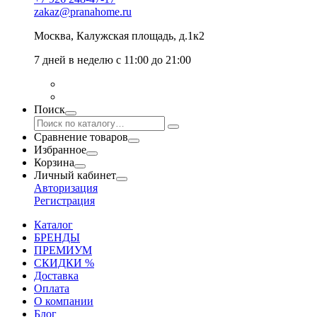
zakaz@pranahome.ru
Москва
, Калужская площадь, д.1к2
7 дней в неделю с 11:00 до 21:00
Поиск
Сравнение товаров
Избранное
Корзина
Личный кабинет
Авторизация
Регистрация
Каталог
БРЕНДЫ
ПРЕМИУМ
СКИДКИ %
Доставка
Оплата
О компании
Блог