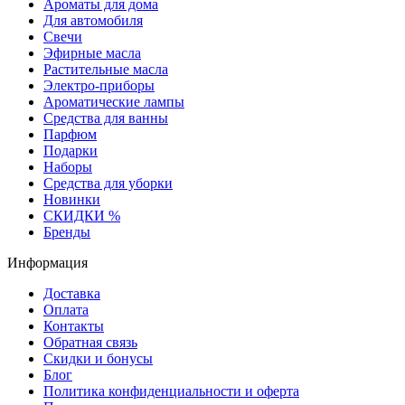
Ароматы для дома
Для автомобиля
Свечи
Эфирные масла
Растительные масла
Электро-приборы
Ароматические лампы
Средства для ванны
Парфюм
Подарки
Наборы
Средства для уборки
Новинки
СКИДКИ %
Бренды
Информация
Доставка
Оплата
Контакты
Обратная связь
Скидки и бонусы
Блог
Политика конфиденциальности и оферта