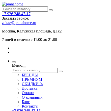
+7 926 248-47-17
Заказать звонок
zakaz@pranahome.ru
Москва
, Калужская площадь, д.1к2
7 дней в неделю с 11:00 до 21:00
Меню
БРЕНДЫ
ПРЕМИУМ
СКИДКИ %
Доставка
Оплата
О компании
Блог
Контакты
+7 926 248-47-17