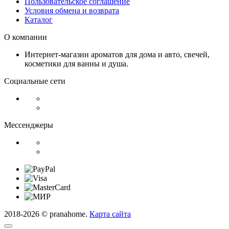
Пользовательское соглашение
Условия обмена и возврата
Каталог
О компании
Интернет-магазин ароматов для дома и авто, свечей,
косметики для ванны и душа.
Социальные сети
Мессенджеры
2018-2026 © pranahome.
Карта сайта