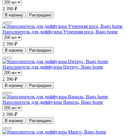
2 390 ₽
В корзину
Распродано
Наполнитель для диффузора Утренняя роса, Bago home
2 390 ₽
В корзину
Распродано
Наполнитель для диффузора Цитрус, Bago home
2 390 ₽
В корзину
Распродано
Наполнитель для диффузора Ваниль, Bago home
2 390 ₽
В корзину
Распродано