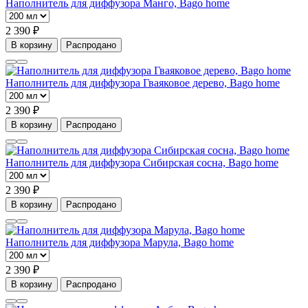
Наполнитель для диффузора Манго, Bago home
2 390 ₽
В корзину
Распродано
Наполнитель для диффузора Гваяковое дерево, Bago home
2 390 ₽
В корзину
Распродано
Наполнитель для диффузора Сибирская сосна, Bago home
2 390 ₽
В корзину
Распродано
Наполнитель для диффузора Марула, Bago home
2 390 ₽
В корзину
Распродано