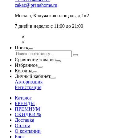
zakaz@pranahome.ru
Москва
, Калужская площадь, д.1к2
7 дней в неделю с 11:00 до 21:00
Поиск
Сравнение товаров
Избранное
Корзина
Личный кабинет
Авторизация
Регистрация
Каталог
БРЕНДЫ
ПРЕМИУМ
СКИДКИ %
Доставка
Оплата
О компании
Блог