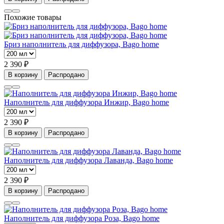
Похожие товары
Бриз наполнитель для диффузора, Bago home
2 390 ₽
В корзину
Распродано
Наполнитель для диффузора Инжир, Bago home
2 390 ₽
В корзину
Распродано
Наполнитель для диффузора Лаванда, Bago home
2 390 ₽
В корзину
Распродано
Наполнитель для диффузора Роза, Bago home