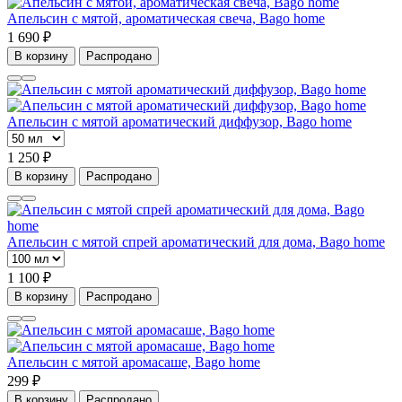
Апельсин с мятой, ароматическая свеча, Bago home
1 690 ₽
В корзину
Распродано
Апельсин с мятой ароматический диффузор, Bago home
1 250 ₽
В корзину
Распродано
Апельсин с мятой спрей ароматический для дома, Bago home
1 100 ₽
В корзину
Распродано
Апельсин с мятой аромасаше, Bago home
299 ₽
В корзину
Распродано