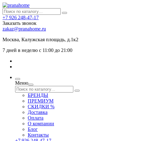
+7 926 248-47-17
Заказать звонок
zakaz@pranahome.ru
Москва
, Калужская площадь, д.1к2
7 дней в неделю с 11:00 до 21:00
Меню
БРЕНДЫ
ПРЕМИУМ
СКИДКИ %
Доставка
Оплата
О компании
Блог
Контакты
+7 926 248-47-17