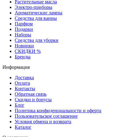
Растительные масла
Электро-приборы
Ароматические лампы
Средства для ванны
Парфюм
Подарки
Наборы
Средства для уборки
Новинки
СКИДКИ %
Бренды
Информация
Доставка
Оплата
Контакты
Обратная связь
Скидки и бонусы
Блог
Политика конфиденциальности и оферта
Пользовательское соглашение
Условия обмена и возврата
Каталог