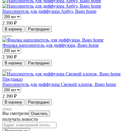
Наполнитель для диффузора Арбуз, Bago home
2 390 ₽
В корзину
Распродано
Фиалка наполнитель для диффузора, Bago home
2 390 ₽
В корзину
Распродано
Предзаказ
Наполнитель для диффузора Свежий хлопок, Bago home
2 390 ₽
В корзину
Распродано
Вы смотрели
Очистить
получать новости