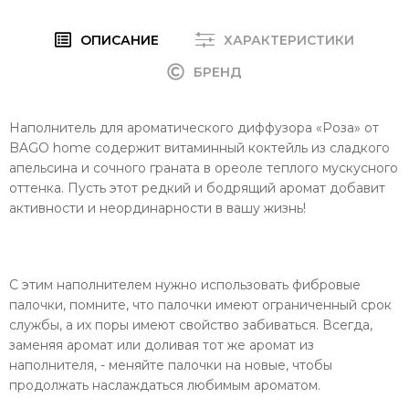
ОПИСАНИЕ
ХАРАКТЕРИСТИКИ
БРЕНД
Наполнитель для ароматического диффузора «Роза» от
BAGO home содержит витаминный коктейль из сладкого
апельсина и сочного граната в ореоле теплого мускусного
оттенка. Пусть этот редкий и бодрящий аромат добавит
активности и неординарности в вашу жизнь!
С этим наполнителем нужно использовать
фибровые
палочки, помните, что палочки имеют ограниченный срок
службы, а их поры имеют свойство забиваться. Всегда,
заменяя аромат или доливая тот же аромат из
наполнителя, - меняйте палочки на новые, чтобы
продолжать наслаждаться любимым ароматом.