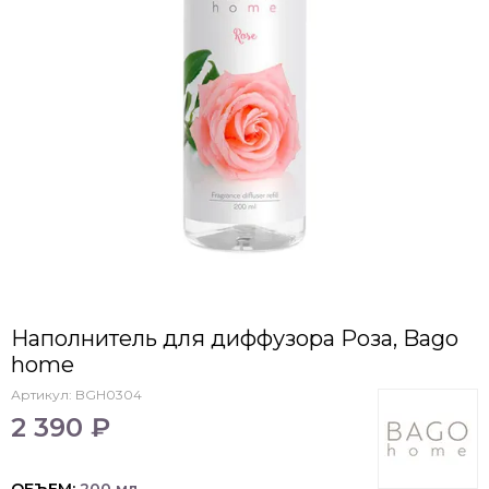
Наполнитель для диффузора Роза, Bago
home
Артикул:
BGH0304
2 390 ₽