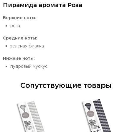
Пирамида аромата Роза
Верхние ноты:
роза
Средние ноты:
зеленая фиалка
Нижние ноты:
пудровый мускус
Сопутствующие товары