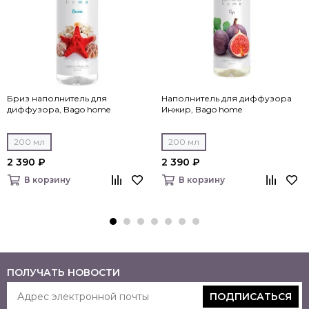
Бриз наполнитель для
Наполнитель для диффузора
диффузора, Bago home
Инжир, Bago home
200 мл
200 мл
2 390 ₽
2 390 ₽
В корзину
В корзину
ПОЛУЧАТЬ НОВОСТИ
ПОДПИСАТЬСЯ