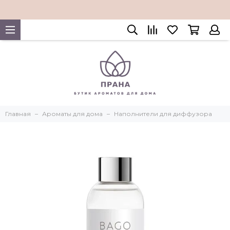
Главная
Ароматы для дома
Наполнители для диффузора