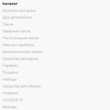
Каталог
Ароматы для дома
Для автомобиля
Свечи
Эфирные масла
Растительные масла
Электро-приборы
Ароматические лампы
Средства для ванны
Парфюм
Подарки
Наборы
Средства для уборки
Новинки
СКИДКИ %
Бренды