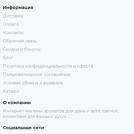
Информация
Доставка
Оплата
Контакты
Обратная связь
Скидки и бонусы
Блог
Политика конфиденциальности и оферта
Пользовательское соглашение
Условия обмена и возврата
Каталог
О компании
Интернет-магазин ароматов для дома и авто, свечей,
косметики для ванны и душа.
Социальные сети