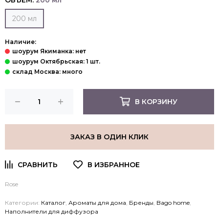
ОБЪЕМ:
200 мл
200 мл
Наличие:
В КОРЗИНУ
ЗАКАЗ В ОДИН КЛИК
Rose
Категории:
Каталог
,
Ароматы для дома
,
Бренды
,
Bago home
,
Наполнители для диффузора