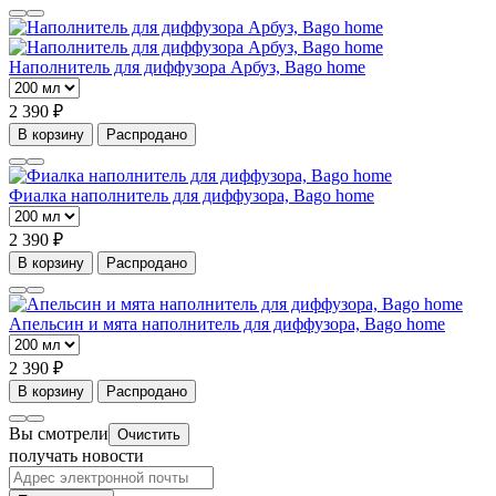
Наполнитель для диффузора Арбуз, Bago home
2 390 ₽
В корзину
Распродано
Фиалка наполнитель для диффузора, Bago home
2 390 ₽
В корзину
Распродано
Апельсин и мята наполнитель для диффузора, Bago home
2 390 ₽
В корзину
Распродано
Вы смотрели
Очистить
получать новости