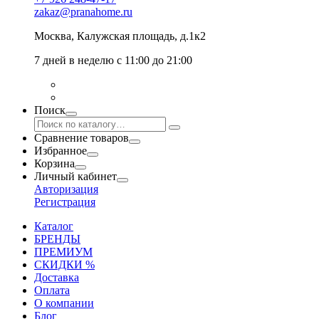
zakaz@pranahome.ru
Москва
, Калужская площадь, д.1к2
7 дней в неделю с 11:00 до 21:00
Поиск
Сравнение товаров
Избранное
Корзина
Личный кабинет
Авторизация
Регистрация
Каталог
БРЕНДЫ
ПРЕМИУМ
СКИДКИ %
Доставка
Оплата
О компании
Блог