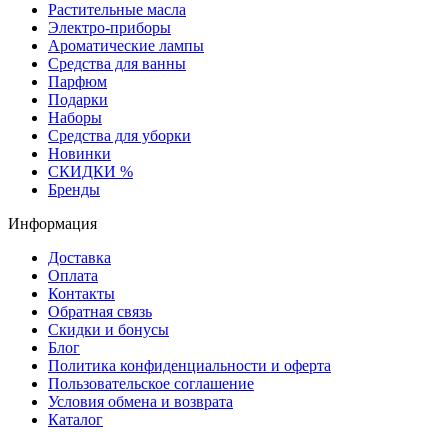
Растительные масла
Электро-приборы
Ароматические лампы
Средства для ванны
Парфюм
Подарки
Наборы
Средства для уборки
Новинки
СКИДКИ %
Бренды
Информация
Доставка
Оплата
Контакты
Обратная связь
Скидки и бонусы
Блог
Политика конфиденциальности и оферта
Пользовательское соглашение
Условия обмена и возврата
Каталог