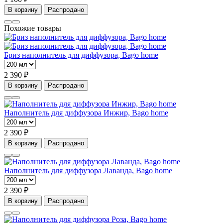
В корзину
Распродано
Похожие товары
Бриз наполнитель для диффузора, Bago home
2 390 ₽
В корзину
Распродано
Наполнитель для диффузора Инжир, Bago home
2 390 ₽
В корзину
Распродано
Наполнитель для диффузора Лаванда, Bago home
2 390 ₽
В корзину
Распродано