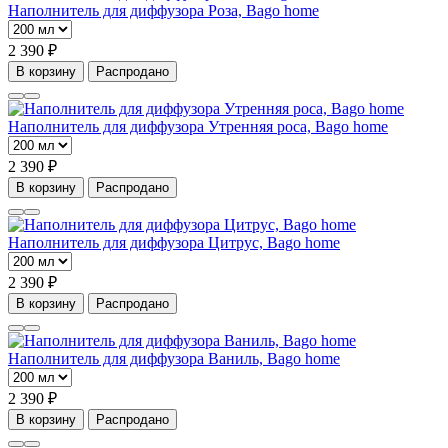
Наполнитель для диффузора Роза, Bago home
2 390 ₽
В корзину
Распродано
Наполнитель для диффузора Утренняя роса, Bago home
2 390 ₽
В корзину
Распродано
Наполнитель для диффузора Цитрус, Bago home
2 390 ₽
В корзину
Распродано
Наполнитель для диффузора Ваниль, Bago home
2 390 ₽
В корзину
Распродано