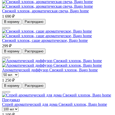
Свежий хлопок, ароматическая свеча, Bago home
1 690 ₽
В корзину
Распродано
Свежий хлопок, саше ароматическое, Bago home
299 ₽
В корзину
Распродано
Ароматический диффузор Свежий хлопок, Bago home
1 250 ₽
В корзину
Распродано
Предзаказ
Спрей ароматический для дома Свежий хлопок, Bago home
1 100 ₽