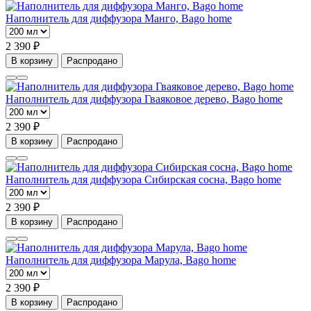
Наполнитель для диффузора Манго, Bago home
2 390 ₽
В корзину
Распродано
Наполнитель для диффузора Гваяковое дерево, Bago home
2 390 ₽
В корзину
Распродано
Наполнитель для диффузора Сибирская сосна, Bago home
2 390 ₽
В корзину
Распродано
Наполнитель для диффузора Марула, Bago home
2 390 ₽
В корзину
Распродано