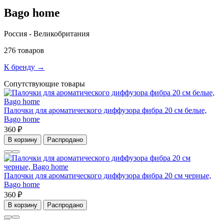
Bago home
Россия - Великобритания
276 товаров
К бренду →
Сопутствующие товары
Палочки для ароматического диффузора фибра 20 см белые,
Bago home
360 ₽
В корзину
Распродано
Палочки для ароматического диффузора фибра 20 см черные,
Bago home
360 ₽
В корзину
Распродано