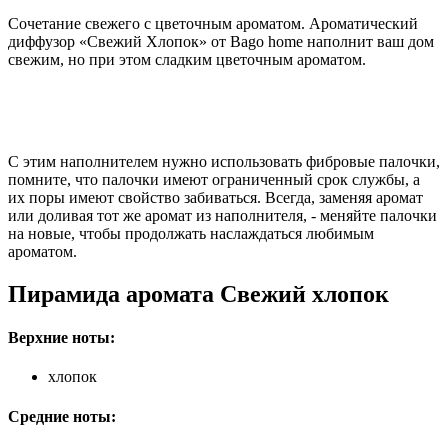
Сочетание свежего с цветочным ароматом. Ароматический
диффузор «Свежий Хлопок» от Bago home наполнит ваш дом
свежим, но при этом сладким цветочным ароматом.
С этим наполнителем нужно использовать
фибровые палочки,
помните, что палочки имеют ограниченный срок службы, а
их поры имеют свойство забиваться. Всегда, заменяя аромат
или доливая тот же аромат из наполнителя, - меняйте палочки
на новые, чтобы продолжать наслаждаться любимым
ароматом.
Пирамида аромата Свежий хлопок
Верхние ноты:
хлопок
Средние ноты: