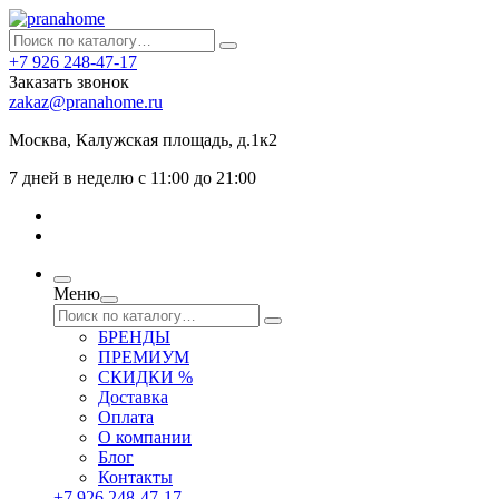
+7 926 248-47-17
Заказать звонок
zakaz@pranahome.ru
Москва
, Калужская площадь, д.1к2
7 дней в неделю с 11:00 до 21:00
Меню
БРЕНДЫ
ПРЕМИУМ
СКИДКИ %
Доставка
Оплата
О компании
Блог
Контакты
+7 926 248-47-17