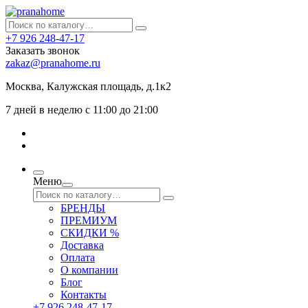
+7 926 248-47-17
Заказать звонок
zakaz@pranahome.ru
Москва
, Калужская площадь, д.1к2
7 дней в неделю с 11:00 до 21:00
Меню
БРЕНДЫ
ПРЕМИУМ
СКИДКИ %
Доставка
Оплата
О компании
Блог
Контакты
+7 926 248-47-17