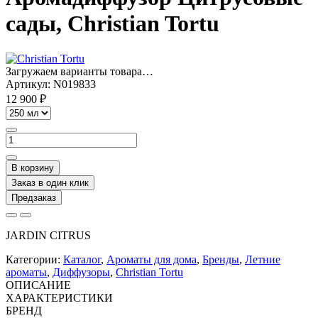
сады, Christian Tortu
Загружаем варианты товара…
Артикул:
N019833
12 900 ₽
В корзину
Заказ в один клик
Предзаказ
JARDIN CITRUS
Категории:
Каталог
,
Ароматы для дома
,
Бренды
,
Летние
ароматы
,
Диффузоры
,
Christian Tortu
ОПИСАНИЕ
ХАРАКТЕРИСТИКИ
БРЕНД