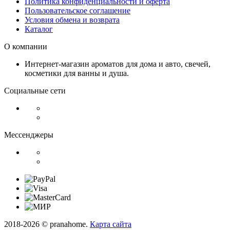
Политика конфиденциальности и оферта
Пользовательское соглашение
Условия обмена и возврата
Каталог
О компании
Интернет-магазин ароматов для дома и авто, свечей,
косметики для ванны и душа.
Социальные сети
Мессенджеры
2018-2026 © pranahome.
Карта сайта