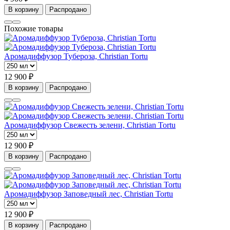
В корзину
Распродано
Похожие товары
Аромадиффузор Тубероза, Christian Tortu
12 900 ₽
В корзину
Распродано
Аромадиффузор Свежесть зелени, Christian Tortu
12 900 ₽
В корзину
Распродано
Аромадиффузор Заповедный лес, Christian Tortu
12 900 ₽
В корзину
Распродано