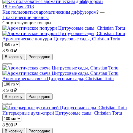
18 Ноября 2018
Как пользоваться ароматическим диффузором?
—
Практические нюансы
Сопутствующие товары
Ароматическое попурри Цитрусовые сады, Christian Tortu
8 900 ₽
В корзину
Распродано
Ароматическая свеча Цитрусовые сады, Christian Tortu
8 500 ₽
В корзину
Распродано
Интерьерные духи-спрей Цитрусовые сады, Christian Tortu
8 500 ₽
В корзину
Распродано