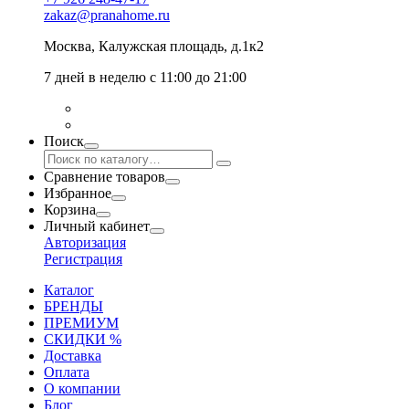
zakaz@pranahome.ru
Москва
, Калужская площадь, д.1к2
7 дней в неделю с 11:00 до 21:00
Поиск
Сравнение товаров
Избранное
Корзина
Личный кабинет
Авторизация
Регистрация
Каталог
БРЕНДЫ
ПРЕМИУМ
СКИДКИ %
Доставка
Оплата
О компании
Блог