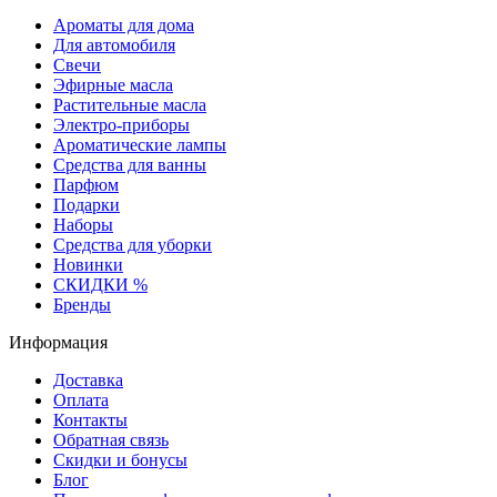
Ароматы для дома
Для автомобиля
Свечи
Эфирные масла
Растительные масла
Электро-приборы
Ароматические лампы
Средства для ванны
Парфюм
Подарки
Наборы
Средства для уборки
Новинки
СКИДКИ %
Бренды
Информация
Доставка
Оплата
Контакты
Обратная связь
Скидки и бонусы
Блог