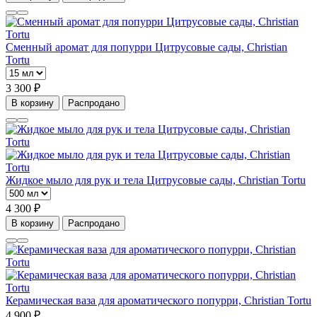
Сменный аромат для попурри Цитрусовые сады, Christian
Tortu
3 300 ₽
В корзину
Распродано
Жидкое мыло для рук и тела Цитрусовые сады, Christian Tortu
4 300 ₽
В корзину
Распродано
Керамическая ваза для ароматического попурри, Christian Tortu
4 900 ₽