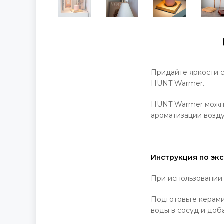
Придайте яркости с
HUNT Warmer.
HUNT Warmer можно 
ароматизации возду
Инструкция по экс
При использовании 
Подготовьте керами
воды в сосуд и доб