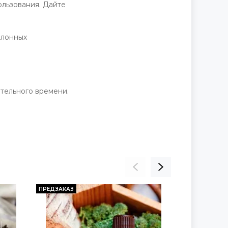
ользования. Дайте
клонных
ительного времени.
ПРЕДЗАКАЗ
ПРЕДЗАКАЗ