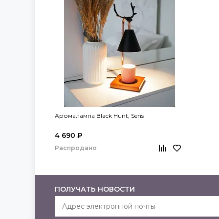
Аромалампа Black Hunt, Sens
4 690 ₽
Распродано
ПОЛУЧАТЬ НОВОСТИ