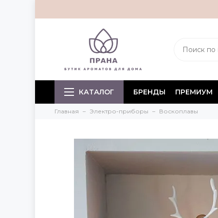
КАТАЛОГ
БРЕНДЫ
ПРЕМИУМ
Главная
Электро-приборы
Воскоплавы