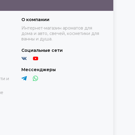
О компании
Интернет-магазин ароматов для
дома и авто, свечей, косметики для
ванны и душа.
Социальные сети
Мессенджеры
ти и
ие