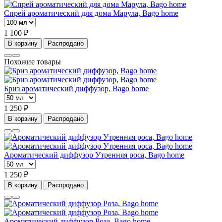
Спрей ароматический для дома Марула, Bago home
1 100 ₽
В корзину
Распродано
Похожие товары
Бриз ароматический диффузор, Bago home
1 250 ₽
В корзину
Распродано
Ароматический диффузор Утренняя роса, Bago home
1 250 ₽
В корзину
Распродано
Ароматический диффузор Роза, Bago home