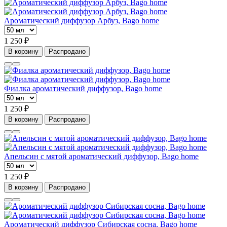
Ароматический диффузор Арбуз, Bago home
1 250 ₽
В корзину
Распродано
Фиалка ароматический диффузор, Bago home
1 250 ₽
В корзину
Распродано
Апельсин с мятой ароматический диффузор, Bago home
1 250 ₽
В корзину
Распродано
Ароматический диффузор Сибирская сосна, Bago home