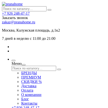
+7 926 248-47-17
Заказать звонок
zakaz@pranahome.ru
Москва
, Калужская площадь, д.1к2
7 дней в неделю с 11:00 до 21:00
Меню
БРЕНДЫ
ПРЕМИУМ
СКИДКИ %
Доставка
Оплата
О компании
Блог
Контакты
+7 926 248-47-17