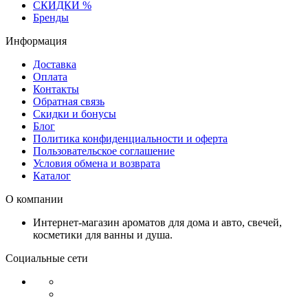
СКИДКИ %
Бренды
Информация
Доставка
Оплата
Контакты
Обратная связь
Скидки и бонусы
Блог
Политика конфиденциальности и оферта
Пользовательское соглашение
Условия обмена и возврата
Каталог
О компании
Интернет-магазин ароматов для дома и авто, свечей,
косметики для ванны и душа.
Социальные сети