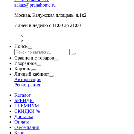
zakaz@pranahome.ru
Москва
, Калужская площадь, д.1к2
7 дней в неделю с 11:00 до 21:00
Поиск
Сравнение товаров
Избранное
Корзина
Личный кабинет
Авторизация
Регистрация
Каталог
БРЕНДЫ
ПРЕМИУМ
СКИДКИ %
Доставка
Оплата
О компании
Блог