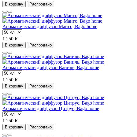
В корзину
Распродано
Ароматический диффузор Манго, Bago home
1 250 ₽
В корзину
Распродано
Ароматический диффузор Ваниль, Bago home
1 250 ₽
В корзину
Распродано
Ароматический диффузор Цитрус, Bago home
1 250 ₽
В корзину
Распродано