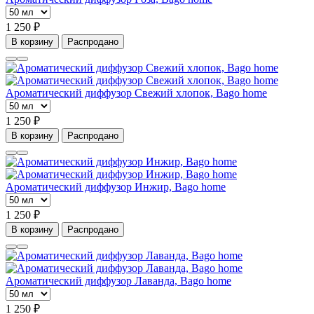
1 250 ₽
В корзину
Распродано
Ароматический диффузор Свежий хлопок, Bago home
1 250 ₽
В корзину
Распродано
Ароматический диффузор Инжир, Bago home
1 250 ₽
В корзину
Распродано
Ароматический диффузор Лаванда, Bago home
1 250 ₽