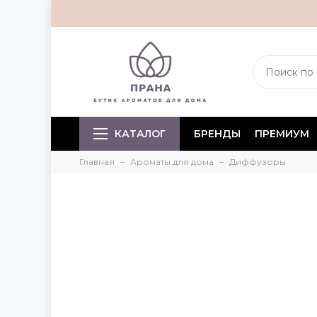
КАТАЛОГ
БРЕНДЫ
ПРЕМИУМ
Главная
Ароматы для дома
Диффузоры