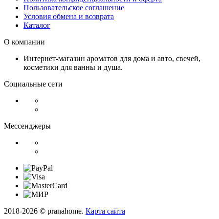
Пользовательское соглашение
Условия обмена и возврата
Каталог
О компании
Интернет-магазин ароматов для дома и авто, свечей,
косметики для ванны и душа.
Социальные сети
Мессенджеры
2018-2026 © pranahome.
Карта сайта