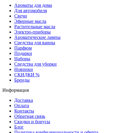
Ароматы для дома
Для автомобиля
Свечи
Эфирные масла
Растительные масла
Электро-приборы
Ароматические лампы
Средства для ванны
Парфюм
Подарки
Наборы
Средства для уборки
Новинки
СКИДКИ %
Бренды
Информация
Доставка
Оплата
Контакты
Обратная связь
Скидки и бонусы
Блог
Политика конфиденциальности и оферта