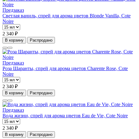
Предзаказ
Светлая ваниль, спрей для арома цветов Blonde Vanilla, Cote
Noire
2 340 ₽
В корзину
Распродано
Предзаказ
Роза Шаранты, спрей для арома цветов Charente Rose, Cote
Noire
2 340 ₽
В корзину
Распродано
Предзаказ
Вода жизни, спрей для арома цветов Eau de Vie, Cote Noire
2 340 ₽
В корзину
Распродано