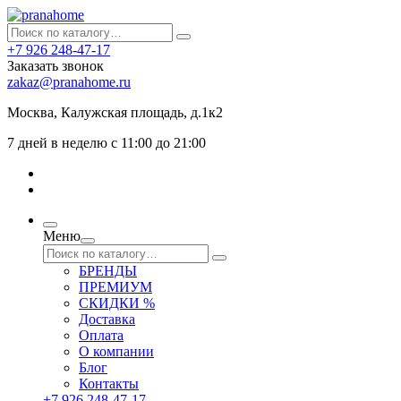
+7 926 248-47-17
Заказать звонок
zakaz@pranahome.ru
Москва
, Калужская площадь, д.1к2
7 дней в неделю с 11:00 до 21:00
Меню
БРЕНДЫ
ПРЕМИУМ
СКИДКИ %
Доставка
Оплата
О компании
Блог
Контакты
+7 926 248-47-17