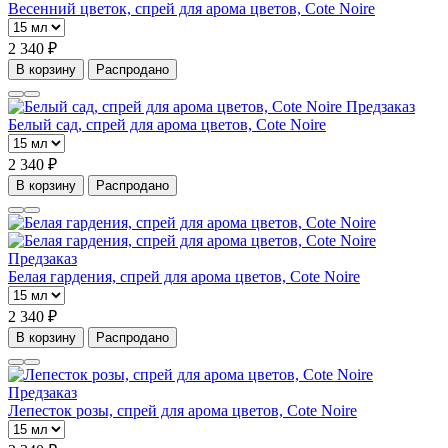
Весенний цветок, спрей для арома цветов, Cote Noire
2 340 ₽
В корзину
Распродано
Предзаказ
Белый сад, спрей для арома цветов, Cote Noire
2 340 ₽
В корзину
Распродано
Предзаказ
Белая гардения, спрей для арома цветов, Cote Noire
2 340 ₽
В корзину
Распродано
Предзаказ
Лепесток розы, спрей для арома цветов, Cote Noire