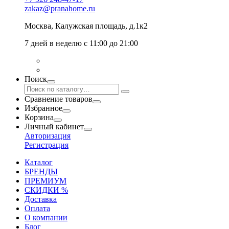
zakaz@pranahome.ru
Москва
, Калужская площадь, д.1к2
7 дней в неделю с 11:00 до 21:00
Поиск
Сравнение товаров
Избранное
Корзина
Личный кабинет
Авторизация
Регистрация
Каталог
БРЕНДЫ
ПРЕМИУМ
СКИДКИ %
Доставка
Оплата
О компании
Блог