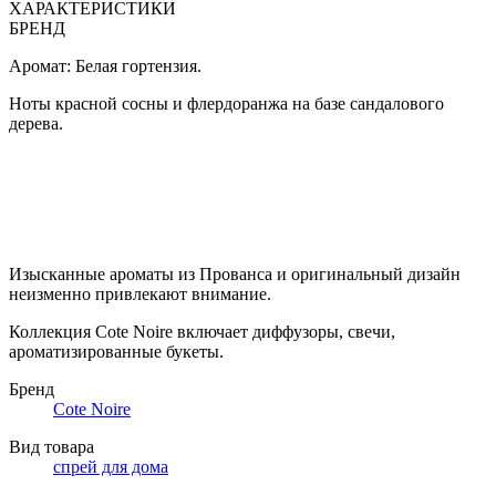
ХАРАКТЕРИСТИКИ
БРЕНД
Аромат: Белая гортензия.
Ноты красной сосны и флердоранжа на базе сандалового
дерева.
Изысканные ароматы из Прованса и оригинальный дизайн
неизменно привлекают внимание.
Коллекция Cote Noire включает диффузоры, свечи,
ароматизированные букеты.
Бренд
Cote Noire
Вид товара
спрей для дома