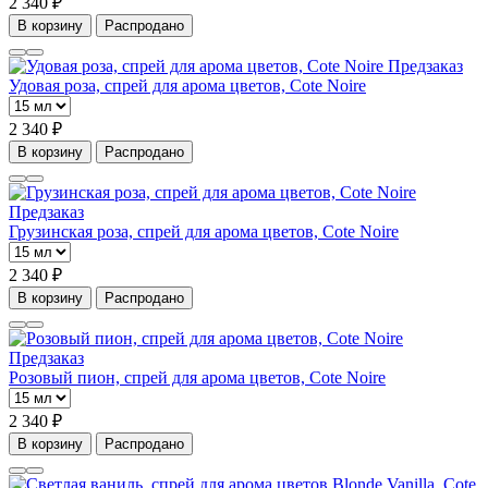
2 340 ₽
В корзину
Распродано
Предзаказ
Удовая роза, спрей для арома цветов, Cote Noire
2 340 ₽
В корзину
Распродано
Предзаказ
Грузинская роза, спрей для арома цветов, Cote Noire
2 340 ₽
В корзину
Распродано
Предзаказ
Розовый пион, спрей для арома цветов, Cote Noire
2 340 ₽
В корзину
Распродано