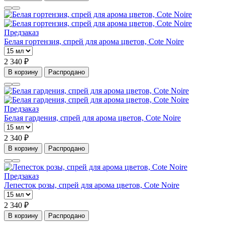
Предзаказ
Белая гортензия, спрей для арома цветов, Cote Noire
2 340 ₽
В корзину
Распродано
Предзаказ
Белая гардения, спрей для арома цветов, Cote Noire
2 340 ₽
В корзину
Распродано
Предзаказ
Лепесток розы, спрей для арома цветов, Cote Noire
2 340 ₽
В корзину
Распродано