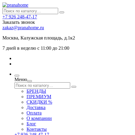
+7 926 248-47-17
Заказать звонок
zakaz@pranahome.ru
Москва
, Калужская площадь, д.1к2
7 дней в неделю с 11:00 до 21:00
Меню
БРЕНДЫ
ПРЕМИУМ
СКИДКИ %
Доставка
Оплата
О компании
Блог
Контакты
+7 926 248-47-17