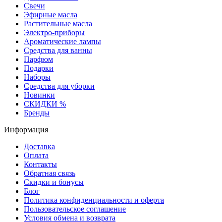
Свечи
Эфирные масла
Растительные масла
Электро-приборы
Ароматические лампы
Средства для ванны
Парфюм
Подарки
Наборы
Средства для уборки
Новинки
СКИДКИ %
Бренды
Информация
Доставка
Оплата
Контакты
Обратная связь
Скидки и бонусы
Блог
Политика конфиденциальности и оферта
Пользовательское соглашение
Условия обмена и возврата