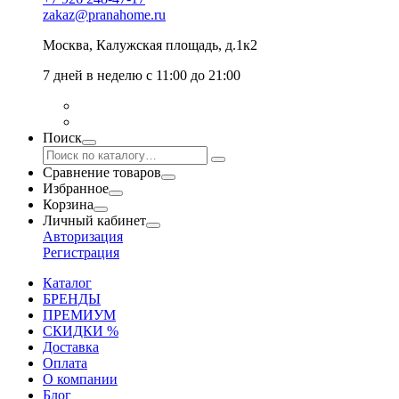
zakaz@pranahome.ru
Москва
, Калужская площадь, д.1к2
7 дней в неделю с 11:00 до 21:00
Поиск
Сравнение товаров
Избранное
Корзина
Личный кабинет
Авторизация
Регистрация
Каталог
БРЕНДЫ
ПРЕМИУМ
СКИДКИ %
Доставка
Оплата
О компании
Блог