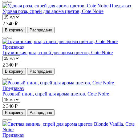
Предзаказ
Удовая роза, спрей для арома цветов, Cote Noire
2 340 ₽
В корзину
Распродано
Предзаказ
Грузинская роза, спрей для арома цветов, Cote Noire
2 340 ₽
В корзину
Распродано
Предзаказ
Розовый пион, спрей для арома цветов, Cote Noire
2 340 ₽
В корзину
Распродано
Предзаказ