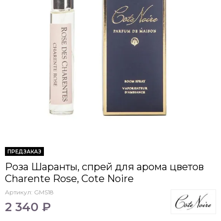
ПРЕДЗАКАЗ
Роза Шаранты, спрей для арома цветов
Charente Rose, Cote Noire
Артикул:
GMS18
2 340 ₽