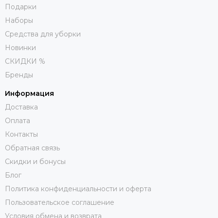
Подарки
Наборы
Средства для уборки
Новинки
СКИДКИ %
Бренды
Информация
Доставка
Оплата
Контакты
Обратная связь
Скидки и бонусы
Блог
Политика конфиденциальности и оферта
Пользовательское соглашение
Условия обмена и возврата