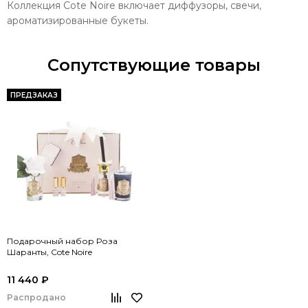
Коллекция Cote Noire включает диффузоры, свечи,
ароматизированные букеты.
Сопутствующие товары
ПРЕДЗАКАЗ
Подарочный набор Роза
Шаранты, Cote Noire
11 440 ₽
Распродано