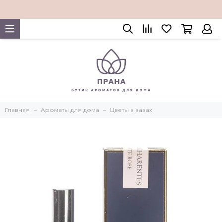
Главная
Ароматы для дома
Цветы в вазах