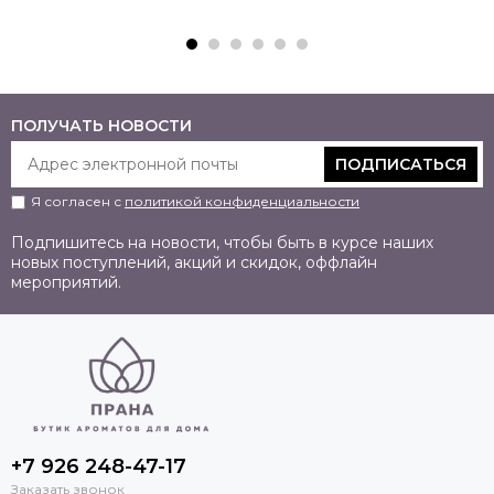
ПОЛУЧАТЬ НОВОСТИ
ПОДПИСАТЬСЯ
Я согласен с
политикой конфиденциальности
Подпишитесь на новости, чтобы быть в курсе наших
новых поступлений, акций и скидок, оффлайн
мероприятий.
+7 926 248-47-17
Заказать звонок