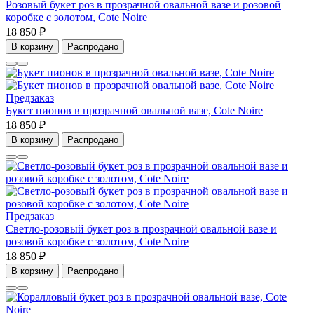
Розовый букет роз в прозрачной овальной вазе и розовой
коробке с золотом, Cote Noire
18 850 ₽
В корзину
Распродано
Предзаказ
Букет пионов в прозрачной овальной вазе, Cote Noire
18 850 ₽
В корзину
Распродано
Предзаказ
Светло-розовый букет роз в прозрачной овальной вазе и
розовой коробке с золотом, Cote Noire
18 850 ₽
В корзину
Распродано