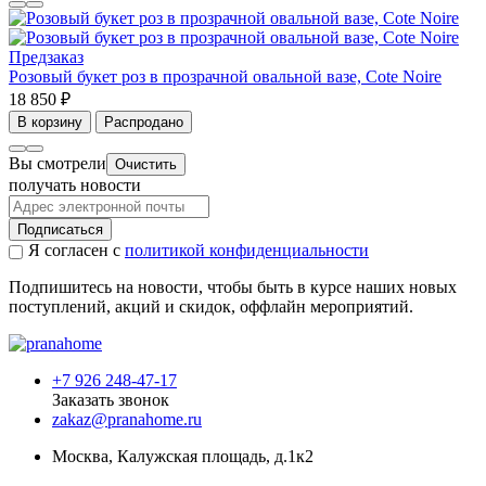
Предзаказ
Розовый букет роз в прозрачной овальной вазе, Cote Noire
18 850 ₽
В корзину
Распродано
Вы смотрели
Очистить
получать новости
Подписаться
Я согласен с
политикой конфиденциальности
Подпишитесь на новости, чтобы быть в курсе наших новых
поступлений, акций и скидок, оффлайн мероприятий.
+7 926 248-47-17
Заказать звонок
zakaz@pranahome.ru
Москва
, Калужская площадь, д.1к2