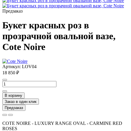
Предзаказ
Букет красных роз в
прозрачной овальной вазе,
Cote Noire
Артикул:
LOV04
18 850 ₽
В корзину
Заказ в один клик
Предзаказ
COTE NOIRE - LUXURY RANGE OVAL - CARMINE RED
ROSES