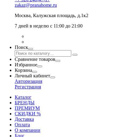
zakaz@pranahome.ru
Москва
, Калужская площадь, д.1к2
7 дней в неделю с 11:00 до 21:00
Поиск
Сравнение товаров
Избранное
Корзина
Личный кабинет
Авторизация
Регистрация
Каталог
БРЕНДЫ
ПРЕМИУМ
СКИДКИ %
Доставка
Оплата
О компании
Блог