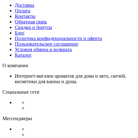
Доставка
Оплата
Контакты
Обратная связь
Скидки и бонусы
Блог
Политика конфиденциальности и оферта
Пользовательское соглашение
Условия обмена и возврата
Каталог
О компании
Интернет-магазин ароматов для дома и авто, свечей,
косметики для ванны и душа.
Социальные сети
Мессенджеры