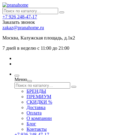
+7 926 248-47-17
Заказать звонок
zakaz@pranahome.ru
Москва
, Калужская площадь, д.1к2
7 дней в неделю с 11:00 до 21:00
Меню
БРЕНДЫ
ПРЕМИУМ
СКИДКИ %
Доставка
Оплата
О компании
Блог
Контакты
+7 926 248-47-17