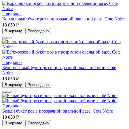
Предзаказ
Коралловый букет роз в прозрачной овальной вазе, Cote Noire
18 850 ₽
В корзину
Распродано
Предзаказ
Бело-розовый букет роз в прозрачной овальной вазе, Cote
Noire
18 850 ₽
В корзину
Распродано
Предзаказ
Белый букет роз в прозрачной овальной вазе, Cote Noire
18 850 ₽
В корзину
Распродано