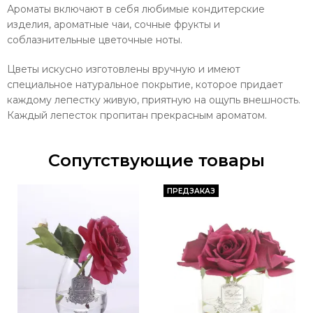
Ароматы включают в себя любимые кондитерские
изделия, ароматные чаи, сочные фрукты и
соблазнительные цветочные ноты.
Цветы искусно изготовлены вручную и имеют
специальное натуральное покрытие, которое придает
каждому лепестку живую, приятную на ощупь внешность.
Каждый лепесток пропитан прекрасным ароматом.
Сопутствующие товары
ПРЕДЗАКАЗ