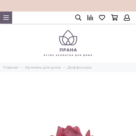
Главная
Ароматы для дома
Диффузоры