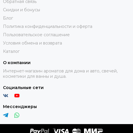
Обратная связь
Скидки и бонусы
Блог
Политика конфиденциальности и оферта
Пользовательское соглашение
Условия обмена и возврата
Каталог
О компании
Интернет-магазин ароматов для дома и авто, свечей,
косметики для ванны и душа.
Социальные сети
Мессенджеры