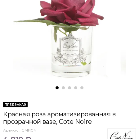
ПРЕДЗАКАЗ
Красная роза ароматизированная в
прозрачной вазе, Cote Noire
Артикул:
GMR04