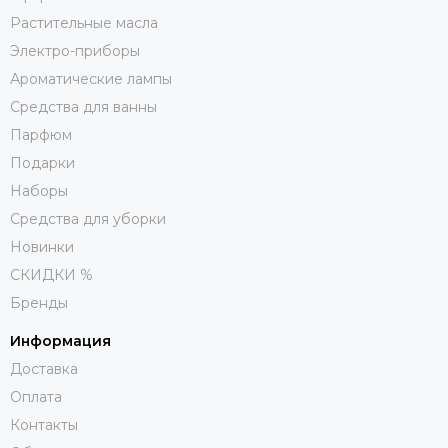
Растительные масла
Электро-приборы
Ароматические лампы
Средства для ванны
Парфюм
Подарки
Наборы
Средства для уборки
Новинки
СКИДКИ %
Бренды
Информация
Доставка
Оплата
Контакты