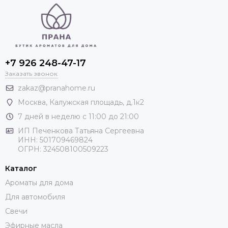
+7 926 248-47-17
Заказать звонок
zakaz@pranahome.ru
Москва
, Калужская площадь, д.1к2
7 дней в неделю с 11:00 до 21:00
ИП Печенкова Татьяна Сергеевна
ИНН: 501709469824
ОГРН: 324508100509223
Каталог
Ароматы для дома
Для автомобиля
Свечи
Эфирные масла