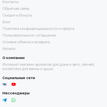
Контакты
Обратная связь
Скидки и бонусы
Блог
Политика конфиденциальности и оферта
Пользовательское соглашение
Условия обмена и возврата
Каталог
О компании
Интернет-магазин ароматов для дома и авто, свечей,
косметики для ванны и душа.
Социальные сети
Мессенджеры