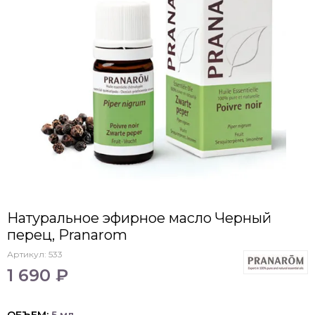
Натуральное эфирное масло Черный
перец, Pranarom
Артикул:
533
1 690 ₽