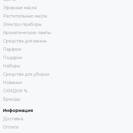
Эфирные масла
Растительные масла
Электро-приборы
Ароматические лампы
Средства для ванны
Парфюм
Подарки
Наборы
Средства для уборки
Новинки
СКИДКИ %
Бренды
Информация
Доставка
Оплата