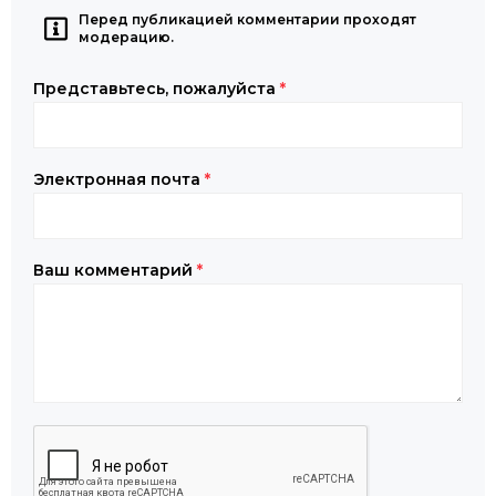
Перед публикацией комментарии проходят
модерацию.
Представьтесь, пожалуйста
*
Электронная почта
*
Ваш комментарий
*