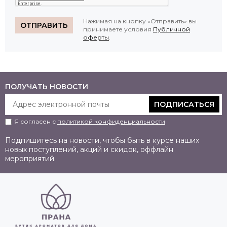
Нажимая на кнопку «Отправить» вы
ОТПРАВИТЬ
принимаете условия
Публичной
оферты
.
ПОЛУЧАТЬ НОВОСТИ
ПОДПИСАТЬСЯ
Я согласен с
политикой конфиденциальности
Подпишитесь на новости, чтобы быть в курсе наших
новых поступлений, акций и скидок, оффлайн
мероприятий.