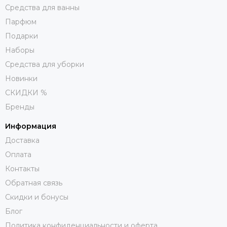
Средства для ванны
Парфюм
Подарки
Наборы
Средства для уборки
Новинки
СКИДКИ %
Бренды
Информация
Доставка
Оплата
Контакты
Обратная связь
Скидки и бонусы
Блог
Политика конфиденциальности и оферта