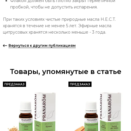
Флакон должен быть плотно закрыт герметичной
пробкой, чтобы не допустить испарения.
При таких условиях чистые природные масла H.E.C.T.
хранятся в течение не менее 5 лет. Эфирные масла
цитрусовых хранятся несколько меньше - 3 года.
Вернуться к другим публикациям
Товары, упомянутые в статье
ПРЕДЗАКАЗ
ПРЕДЗАКАЗ