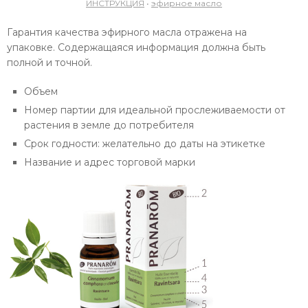
ИНСТРУКЦИЯ
•
эфирное масло
Гарантия
качества эфирного масла
отражена на
упаковке. Содержащаяся информация должна быть
полной и точной.
Объем
Номер партии для идеальной прослеживаемости от
растения в земле до потребителя
Срок годности: желательно до даты на этикетке
Название и адрес торговой марки